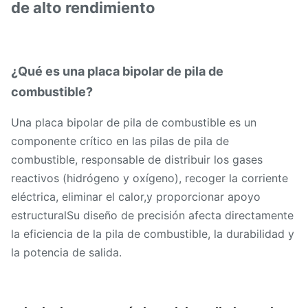
de alto rendimiento
¿Qué es una placa bipolar de pila de
combustible?
Una placa bipolar de pila de combustible es un
componente crítico en las pilas de pila de
combustible, responsable de distribuir los gases
reactivos (hidrógeno y oxígeno), recoger la corriente
eléctrica, eliminar el calor,y proporcionar apoyo
estructuralSu diseño de precisión afecta directamente
la eficiencia de la pila de combustible, la durabilidad y
la potencia de salida.