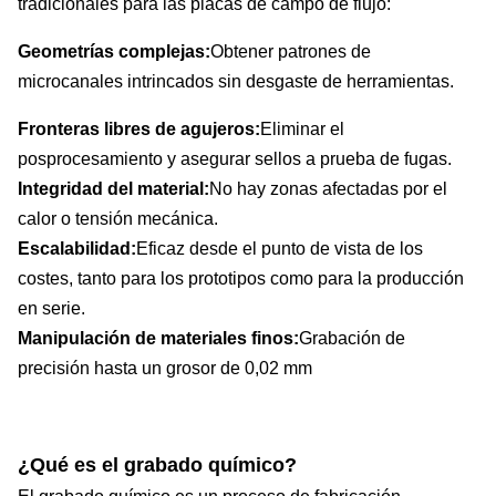
tradicionales para las placas de campo de flujo:
Geometrías complejas:
Obtener patrones de
microcanales intrincados sin desgaste de herramientas.
Fronteras libres de agujeros:
Eliminar el
posprocesamiento y asegurar sellos a prueba de fugas.
Integridad del material:
No hay zonas afectadas por el
calor o tensión mecánica.
Escalabilidad:
Eficaz desde el punto de vista de los
costes, tanto para los prototipos como para la producción
en serie.
Manipulación de materiales finos:
Grabación de
precisión hasta un grosor de 0,02 mm
¿Qué es el grabado químico?