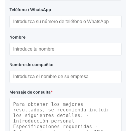
Teléfono / WhatsApp
Nombre
Nombre de compañía:
Mensaje de consulta
*