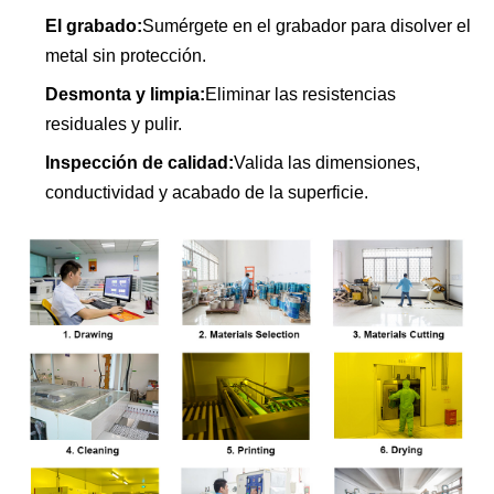
El grabado:
Sumérgete en el grabador para disolver el
metal sin protección.
Desmonta y limpia:
Eliminar las resistencias
residuales y pulir.
Inspección de calidad:
Valida las dimensiones,
conductividad y acabado de la superficie.