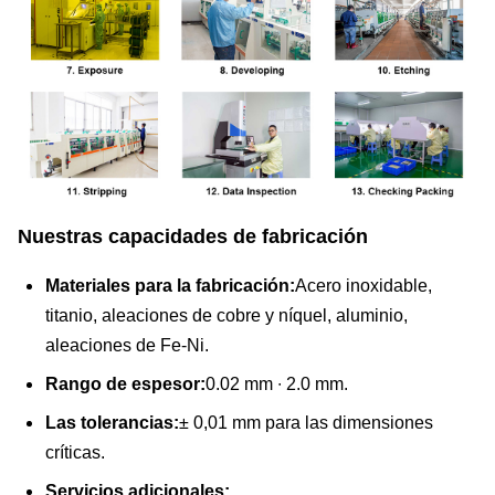
Nuestras capacidades de fabricación
Materiales para la fabricación:
Acero inoxidable,
titanio, aleaciones de cobre y níquel, aluminio,
aleaciones de Fe-Ni.
Rango de espesor:
0.02 mm ∙ 2.0 mm.
Las tolerancias:
± 0,01 mm para las dimensiones
críticas.
Servicios adicionales: