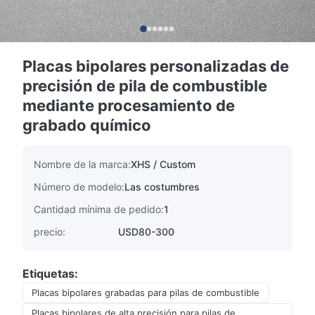
Placas bipolares personalizadas de
precisión de pila de combustible
mediante procesamiento de
grabado químico
Nombre de la marca:
XHS / Custom
Número de modelo:
Las costumbres
Cantidad mínima de pedido:
1
precio:
USD80-300
Etiquetas:
Placas bipolares grabadas para pilas de combustible
Placas bipolares de alta precisión para pilas de