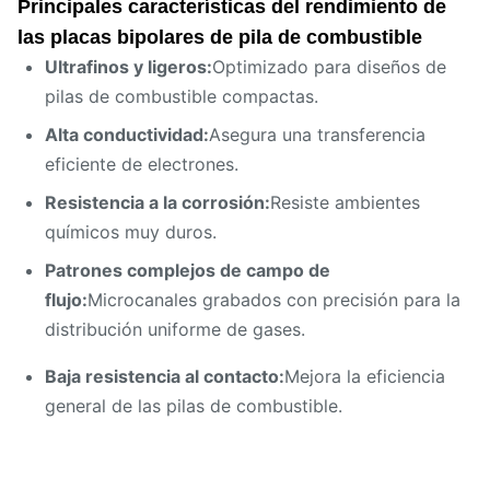
Principales características del rendimiento de
las placas bipolares de pila de combustible
Ultrafinos y ligeros:
Optimizado para diseños de
pilas de combustible compactas.
Alta conductividad:
Asegura una transferencia
eficiente de electrones.
Resistencia a la corrosión:
Resiste ambientes
químicos muy duros.
Patrones complejos de campo de
flujo:
Microcanales grabados con precisión para la
distribución uniforme de gases.
Baja resistencia al contacto:
Mejora la eficiencia
general de las pilas de combustible.