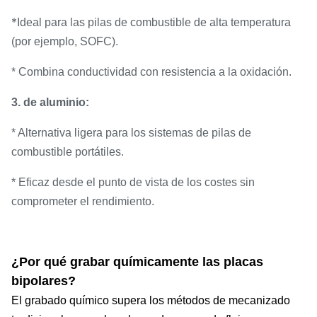
*
Ideal para las pilas de combustible de alta temperatura
(por ejemplo, SOFC).
* Combina conductividad con resistencia a la oxidación.
3. de aluminio:
* Alternativa ligera para los sistemas de pilas de
combustible portátiles.
* Eficaz desde el punto de vista de los costes sin
comprometer el rendimiento.
¿Por qué grabar químicamente las placas
bipolares?
El grabado químico supera los métodos de mecanizado