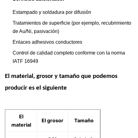
Estampado y soldadura por difusión
Tratamientos de superficie (por ejemplo, recubrimiento
de Au/Ni, pasivación)
Enlaces adhesivos conductores
Control de calidad completo conforme con la norma
IATF 16949
El material, grosor y tamaño que podemos
producir es el siguiente
El
El grosor
Tamaño
material