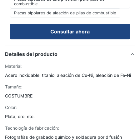
combustible
Placas bipolares de aleación de pilas de combustible
Consultar ahora
Detalles del producto
Material:
Acero inoxidable, titanio, aleación de Cu-Ni, aleación de Fe-Ni
Tamaño:
COSTUMBRE
Color:
Plata, oro, etc.
Tecnología de fabricación:
Fotografías de grabado químico y soldadura por difusión