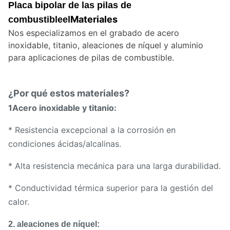
Placa bipolar de las pilas de
Materiales
combustible
el
Nos especializamos en el grabado de acero
inoxidable, titanio, aleaciones de níquel y aluminio
para aplicaciones de pilas de combustible.
¿Por qué estos materiales?
1Acero inoxidable y titanio:
* Resistencia excepcional a la corrosión en
condiciones ácidas/alcalinas.
* Alta resistencia mecánica para una larga durabilidad.
* Conductividad térmica superior para la gestión del
calor.
2. aleaciones de níquel: