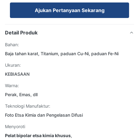
Ajukan Pertanyaan Sekarang
Detail Produk
Bahan:
Baja tahan karat, Titanium, paduan Cu-Ni, paduan Fe-Ni
Ukuran:
KEBIASAAN
Warna:
Perak, Emas, dll
Teknologi Manufaktur:
Foto Etsa Kimia dan Pengelasan Difusi
Menyoroti
Pelat bipolar etsa kimia khusus
,