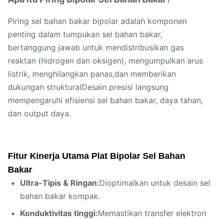
Piring sel bahan bakar bipolar adalah komponen
penting dalam tumpukan sel bahan bakar,
bertanggung jawab untuk mendistribusikan gas
reaktan (hidrogen dan oksigen), mengumpulkan arus
listrik, menghilangkan panas,dan memberikan
dukungan strukturalDesain presisi langsung
mempengaruhi efisiensi sel bahan bakar, daya tahan,
dan output daya.
Fitur Kinerja Utama Plat Bipolar Sel Bahan
Bakar
Ultra-Tipis & Ringan:
Dioptimalkan untuk desain sel
bahan bakar kompak.
Konduktivitas tinggi:
Memastikan transfer elektron