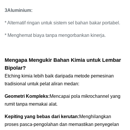
3Aluminium:
* Alternatif ringan untuk sistem sel bahan bakar portabel.
* Menghemat biaya tanpa mengorbankan kinerja.
Mengapa Mengukir Bahan Kimia untuk Lembar
Bipolar?
Etching kimia lebih baik daripada metode pemesinan
tradisional untuk pelat aliran medan:
Geometri Kompleks:
Mencapai pola mikrochannel yang
rumit tanpa memakai alat.
Kepiting yang bebas dari kerutan:
Menghilangkan
proses pasca-pengolahan dan memastikan penyegelan