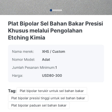
Plat Bipolar Sel Bahan Bakar Presisi
Khusus melalui Pengolahan
Etching Kimia
Nama merek:
XHS / Custom
Nomor Model:
Adat
Jumlah Pesanan Minimum:
1
Harga:
USD80-300
Tag:
Plat bipolar terukir untuk sel bahan bakar
Plat bipolar presisi tinggi untuk sel bahan bakar
Plat bipolar paduan sel bahan bakar