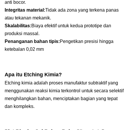
anti bocor.
Integritas material:
Tidak ada zona yang terkena panas
atau tekanan mekanik.
Skalabilitas:
Biaya efektif untuk kedua prototipe dan
produksi massal.
Penanganan bahan tipis:
Pengetikan presisi hingga
ketebalan 0,02 mm
Apa itu Etching Kimia?
Etching kimia adalah proses manufaktur subtraktif yang
menggunakan reaksi kimia terkontrol untuk secara selektif
menghilangkan bahan, menciptakan bagian yang tepat
dan kompleks.