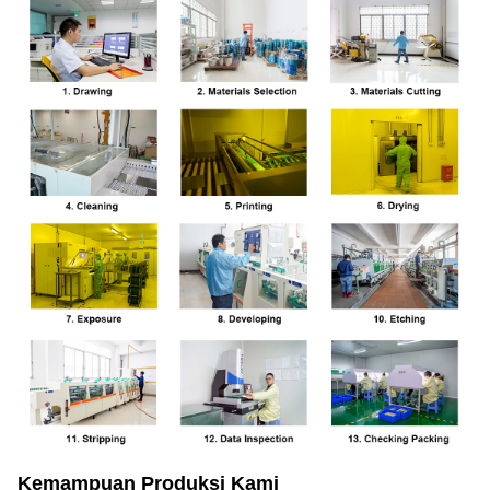
Kemampuan Produksi Kami