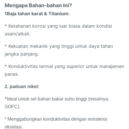
Mengapa Bahan-bahan Ini?
1Baja tahan karat & Titanium:
* Ketahanan korosi yang luar biasa dalam kondisi
asam/alkali.
* Kekuatan mekanik yang tinggi untuk daya tahan
jangka panjang.
* Konduktivitas termal yang superior untuk manajemen
panas.
2. paduan nikel:
*
Ideal untuk sel bahan bakar suhu tinggi (misalnya,
SOFC).
* Menggabungkan konduktivitas dengan resistensi
oksidasi.