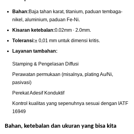
Bahan:
Baja tahan karat, titanium, paduan tembaga-
nikel, aluminium, paduan Fe-Ni.
Kisaran ketebalan:
0.02mm ∙ 2.0mm.
Toleransi:
± 0,01 mm untuk dimensi kritis.
Layanan tambahan:
Stamping & Pengelasan Diffusi
Perawatan permukaan (misalnya, plating Au/Ni,
pasivasi)
Perekat Adesif Konduktif
Kontrol kualitas yang sepenuhnya sesuai dengan IATF
16949
Bahan, ketebalan dan ukuran yang bisa kita