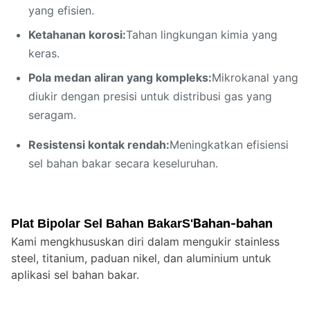
yang efisien.
Ketahanan korosi:
Tahan lingkungan kimia yang
keras.
Pola medan aliran yang kompleks:
Mikrokanal yang
diukir dengan presisi untuk distribusi gas yang
seragam.
Resistensi kontak rendah:
Meningkatkan efisiensi
sel bahan bakar secara keseluruhan.
Bahan-bahan
Plat Bipolar Sel Bahan Bakar
S'
Kami mengkhususkan diri dalam mengukir stainless
steel, titanium, paduan nikel, dan aluminium untuk
aplikasi sel bahan bakar.