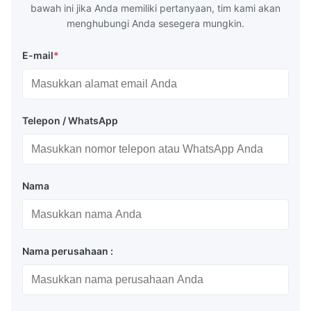
bawah ini jika Anda memiliki pertanyaan, tim kami akan
menghubungi Anda sesegera mungkin.
E-mail
*
Telepon / WhatsApp
Nama
Nama perusahaan :