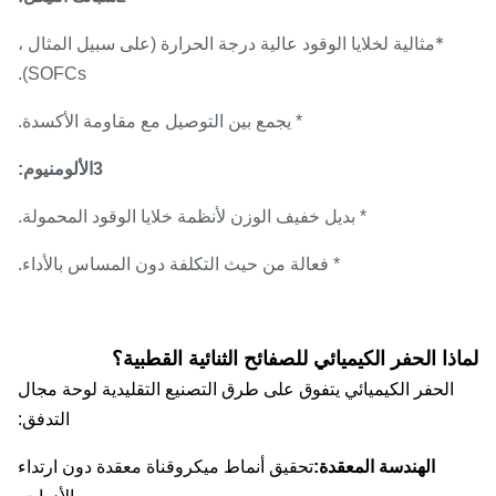
*
مثالية لخلايا الوقود عالية درجة الحرارة (على سبيل المثال ،
SOFCs).
* يجمع بين التوصيل مع مقاومة الأكسدة.
3الألومنيوم:
* بديل خفيف الوزن لأنظمة خلايا الوقود المحمولة.
* فعالة من حيث التكلفة دون المساس بالأداء.
ذا الحفر الكيميائي للصفائح الثنائية القطبية؟
الحفر الكيميائي يتفوق على طرق التصنيع التقليدية لوحة مجال
التدفق:
الهندسة المعقدة:
تحقيق أنماط ميكروقناة معقدة دون ارتداء