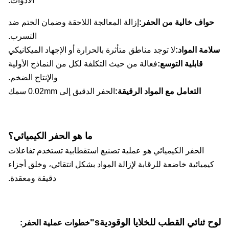
الأدوات.
واف خالية من الحفر:
إزالة المعالجة اللاحقة وضمان الختم ضد
التسرب.
مة المواد:
لا توجد مناطق متأثرة بالحرارة أو الإجهاد الميكانيكي
قابلية التوسع:
فعالة من حيث التكلفة لكل من النماذج الأولية
والإنتاج الضخم.
التعامل مع المواد الرقيقة:
الحفر الدقيق إلى 0.02mm سمك
ما هو الحفر الكيميائي؟
الحفر الكيميائي هو عملية تصنيع استقطابية تستخدم تفاعلات
يميائية خاضعة للرقابة لإزالة المواد بشكل انتقائي، وخلق أجزاء
دقيقة ومعقدة.
 ثنائي القطب للخلايا الوقودية
s"
خطوات عملية الحفر: