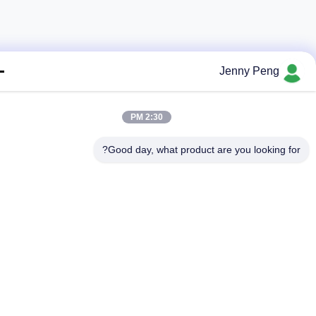
Jenny Peng
2:30 PM
Good day, what product are you looking fo