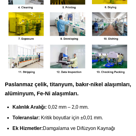
Paslanmaz çelik, titanyum, bakır-nikel alaşımları,
alüminyum, Fe-Ni alaşımları.
Kalınlık Aralığı:
0,02 mm – 2,0 mm.
Toleranslar:
Kritik boyutlar için ±0,01 mm.
Ek Hizmetler:
Damgalama ve Difüzyon Kaynağı