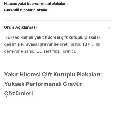
Hassas yakıt hücresi metal plakaları
,
Garantili bipolar plakalar
Ürün Açıklaması
Yüksek kaliteli
yakıt hücresi çift kutuplu plakaları
gelişmiş
kimyasal gravür
ile üretilmiştir.
13+
yıllık
deneyime sahip ISO sertifikalı üretici.
Yakıt Hücresi Çift Kutuplu Plakaları:
Yüksek Performanslı Gravür
Çözümleri