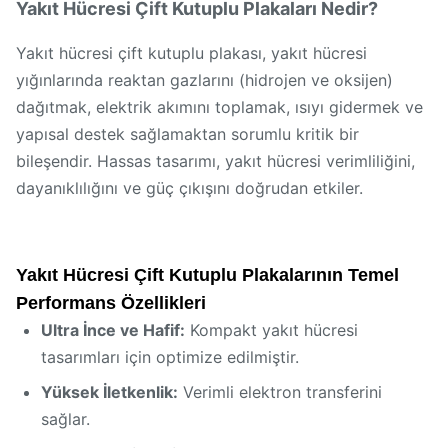
Yakıt Hücresi Çift Kutuplu Plakaları Nedir?
Yakıt hücresi çift kutuplu plakası, yakıt hücresi
yığınlarında reaktan gazlarını (hidrojen ve oksijen)
dağıtmak, elektrik akımını toplamak, ısıyı gidermek ve
yapısal destek sağlamaktan sorumlu kritik bir
bileşendir. Hassas tasarımı, yakıt hücresi verimliliğini,
dayanıklılığını ve güç çıkışını doğrudan etkiler.
Yakıt Hücresi Çift Kutuplu Plakalarının Temel
Performans Özellikleri
Ultra İnce ve Hafif:
Kompakt yakıt hücresi
tasarımları için optimize edilmiştir.
Yüksek İletkenlik:
Verimli elektron transferini
sağlar.