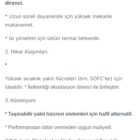
direnci.
* Uzun süreli dayanıklılık için yüksek mekanik
mukavemet.
* Isı yönetimi için üstün termal iletkenlik.
2. Nikel Alaşımları:
*
Yüksek sıcaklık yakıt hücreleri (örn. SOFC'ler) için
idealdir.
* İletkenliği oksidasyon direnci ile birleştirir.
3. Alüminyum:
* Taşınabilir yakıt hücresi sistemleri için hafif alternatif.
* Performanstan ödün vermeden uygun maliyetli.