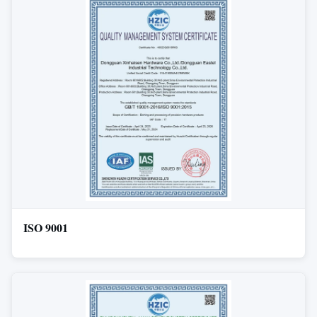
ISO 9001