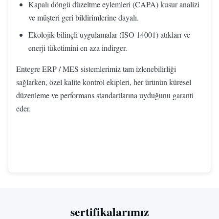
Kapalı döngü düzeltme eylemleri (CAPA) kusur analizi
ve müşteri geri bildirimlerine dayalı.
Ekolojik bilinçli uygulamalar (ISO 14001) atıkları ve
enerji tüketimini en aza indirger.
Entegre ERP / MES sistemlerimiz tam izlenebilirliği
sağlarken, özel kalite kontrol ekipleri, her ürünün küresel
düzenleme ve performans standartlarına uyduğunu garanti
eder.
sertifikalarımız