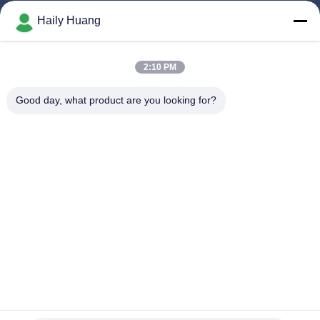
ผลิตภัณฑ์
Haily Huang
วิดีโอ
เกี่ยวกับเรา
2:10 PM
ทัวร์โรงงาน
Good day, what product are you looking for?
การควบคุมคุณภาพ
ติดต่อเรา
ข่าว
กรณี
ตามเรามา