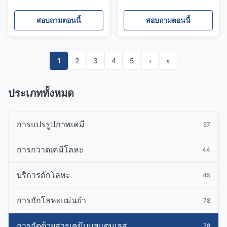
Gravure และ
ร่องความแม่นยำ 0.03 มม.
Flexographic
สอบถามตอนนี้
สอบถามตอนนี้
1
2
3
4
5
›
»
ประเภททั้งหมด
การแปรรูปภาพเคมี
57
การกวาดเคมีโลหะ
44
บริการถักโลหะ
45
การถักโลหะแม่นยํา
78
การกัดด้วยสารเคมีบนสแตนเลส
78