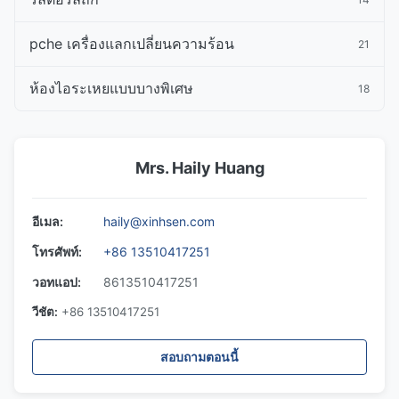
pche เครื่องแลกเปลี่ยนความร้อน
21
ห้องไอระเหยแบบบางพิเศษ
18
Mrs. Haily Huang
อีเมล:
haily@xinhsen.com
โทรศัพท์:
+86 13510417251
วอทแอป:
8613510417251
วีชัต:
+86 13510417251
สอบถามตอนนี้