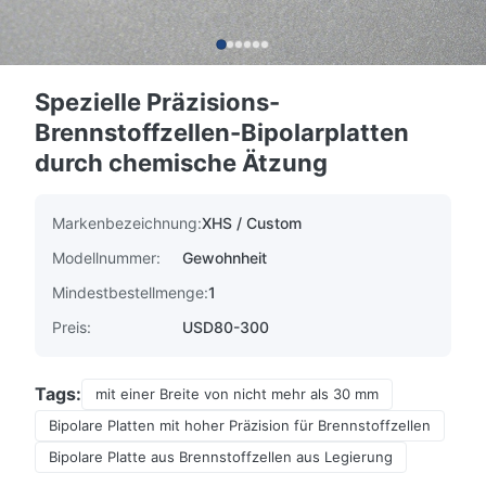
Spezielle Präzisions-
Brennstoffzellen-Bipolarplatten
durch chemische Ätzung
Markenbezeichnung:
XHS / Custom
Modellnummer:
Gewohnheit
Mindestbestellmenge:
1
Preis:
USD80-300
Tags:
mit einer Breite von nicht mehr als 30 mm
Bipolare Platten mit hoher Präzision für Brennstoffzellen
Bipolare Platte aus Brennstoffzellen aus Legierung