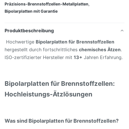
Präzisions-Brennstoffzellen-Metallplatten
,
Bipolarplatten mit Garantie
Produktbeschreibung
Hochwertige
Bipolarplatten für Brennstoffzellen
hergestellt durch fortschrittliches
chemisches Ätzen
.
ISO-zertifizierter Hersteller mit
13+
Jahren Erfahrung.
Bipolarplatten für Brennstoffzellen:
Hochleistungs-Ätzlösungen
Was sind Bipolarplatten für Brennstoffzellen?