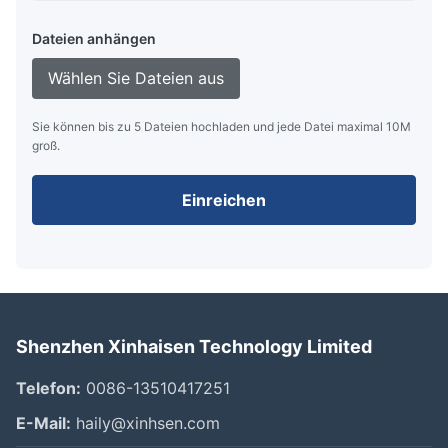
Dateien anhängen
Wählen Sie Dateien aus
Sie können bis zu 5 Dateien hochladen und jede Datei maximal 10M
groß.
Einreichen
Shenzhen Xinhaisen Technology Limited
Telefon:
0086-13510417251
E-Mail:
haily@xinhsen.com