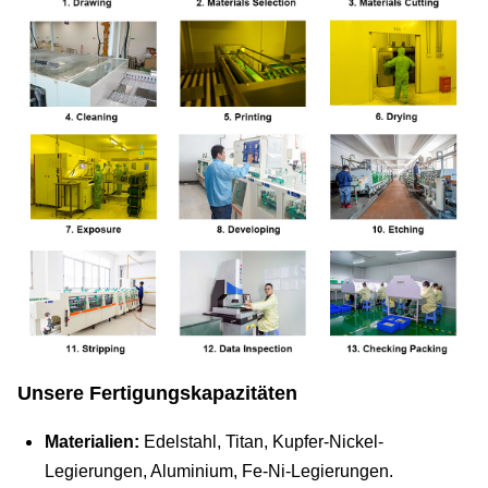
Unsere Fertigungskapazitäten
Materialien:
Edelstahl, Titan, Kupfer-Nickel-
Legierungen, Aluminium, Fe-Ni-Legierungen.