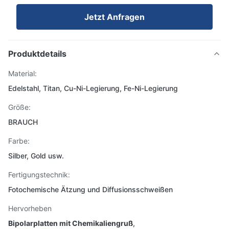
Jetzt Anfragen
Produktdetails
Material:
Edelstahl, Titan, Cu-Ni-Legierung, Fe-Ni-Legierung
Größe:
BRAUCH
Farbe:
Silber, Gold usw.
Fertigungstechnik:
Fotochemische Ätzung und Diffusionsschweißen
Hervorheben
Bipolarplatten mit Chemikaliengruß
,