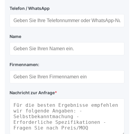
Telefon / WhatsApp
Name
Firmennamen:
Nachricht zur Anfrage
*