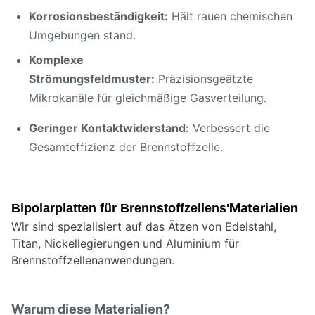
Korrosionsbeständigkeit:
Hält rauen chemischen
Umgebungen stand.
Komplexe
Strömungsfeldmuster:
Präzisionsgeätzte
Mikrokanäle für gleichmäßige Gasverteilung.
Geringer Kontaktwiderstand:
Verbessert die
Gesamteffizienz der Brennstoffzelle.
Materialien
Bipolarplatten für Brennstoffzellen
s'
Wir sind spezialisiert auf das Ätzen von Edelstahl,
Titan, Nickellegierungen und Aluminium für
Brennstoffzellenanwendungen.
Warum diese Materialien?