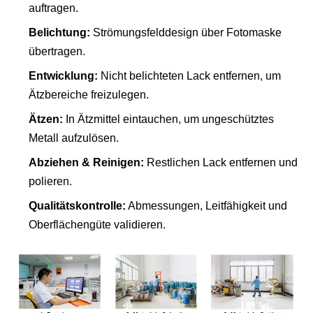
auftragen.
Belichtung:
Strömungsfelddesign über Fotomaske
übertragen.
Entwicklung:
Nicht belichteten Lack entfernen, um
Ätzbereiche freizulegen.
Ätzen:
In Ätzmittel eintauchen, um ungeschütztes
Metall aufzulösen.
Abziehen & Reinigen:
Restlichen Lack entfernen und
polieren.
Qualitätskontrolle:
Abmessungen, Leitfähigkeit und
Oberflächengüte validieren.