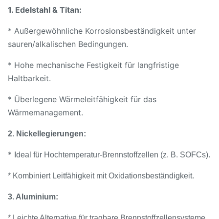
1. Edelstahl & Titan:
* Außergewöhnliche Korrosionsbeständigkeit unter
sauren/alkalischen Bedingungen.
* Hohe mechanische Festigkeit für langfristige
Haltbarkeit.
* Überlegene Wärmeleitfähigkeit für das
Wärmemanagement.
2. Nickellegierungen:
*
Ideal für Hochtemperatur-Brennstoffzellen (z. B. SOFCs).
* Kombiniert Leitfähigkeit mit Oxidationsbeständigkeit.
3. Aluminium:
* Leichte Alternative für tragbare Brennstoffzellensysteme.