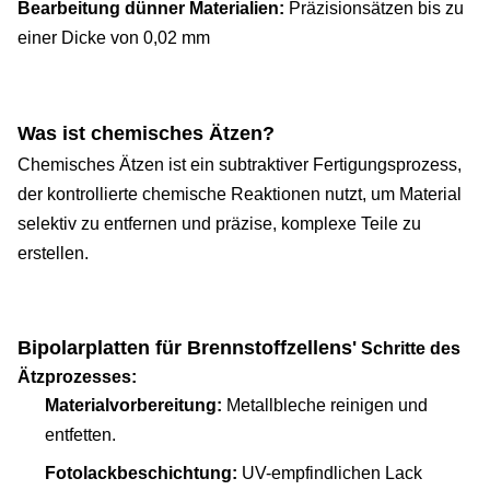
Bearbeitung dünner Materialien:
Präzisionsätzen bis zu
einer Dicke von 0,02 mm
Was ist chemisches Ätzen?
Chemisches Ätzen ist ein subtraktiver Fertigungsprozess,
der kontrollierte chemische Reaktionen nutzt, um Material
selektiv zu entfernen und präzise, komplexe Teile zu
erstellen.
Bipolarplatten für Brennstoffzellen
s'
Schritte des
Ätzprozesses:
Materialvorbereitung:
Metallbleche reinigen und
entfetten.
Fotolackbeschichtung:
UV-empfindlichen Lack