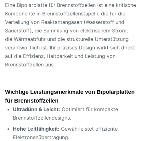
Eine Bipolarplatte für Brennstoffzellen ist eine kritische
Komponente in Brennstoffzellenstapeln, die für die
Verteilung von Reaktantengasen (Wasserstoff und
Sauerstoff), die Sammlung von elektrischem Strom,
die Wärmeabfuhr und die strukturelle Unterstützung
verantwortlich ist. Ihr präzises Design wirkt sich direkt
auf die Effizienz, Haltbarkeit und Leistung von
Brennstoffzellen aus.
Wichtige Leistungsmerkmale von Bipolarplatten
für Brennstoffzellen
Ultradünn & Leicht:
Optimiert für kompakte
Brennstoffzellendesigns.
Hohe Leitfähigkeit:
Gewährleistet effiziente
Elektronenübertragung.