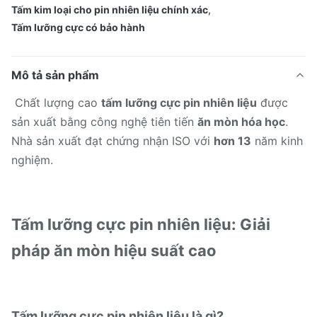
Tấm kim loại cho pin nhiên liệu chính xác
,
Tấm lưỡng cực có bảo hành
Mô tả sản phẩm
Chất lượng cao
tấm lưỡng cực pin nhiên liệu
được
sản xuất bằng công nghệ tiên tiến
ăn mòn hóa học
.
Nhà sản xuất đạt chứng nhận ISO với
hơn 13
năm kinh
nghiệm.
Tấm lưỡng cực pin nhiên liệu: Giải
pháp ăn mòn hiệu suất cao
Tấm lưỡng cực pin nhiên liệu là gì?