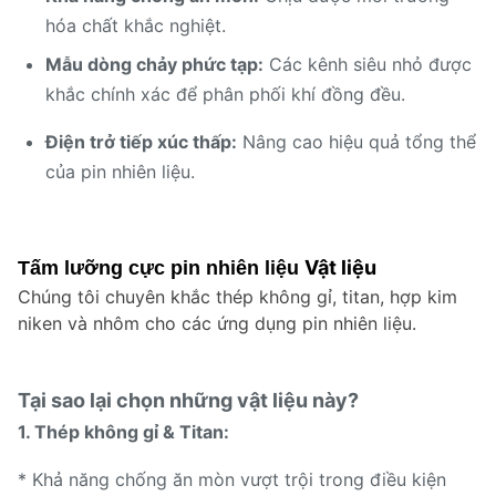
hóa chất khắc nghiệt.
Mẫu dòng chảy phức tạp:
Các kênh siêu nhỏ được
khắc chính xác để phân phối khí đồng đều.
Điện trở tiếp xúc thấp:
Nâng cao hiệu quả tổng thể
của pin nhiên liệu.
Vật liệu
Tấm lưỡng cực pin nhiên liệu
Chúng tôi chuyên khắc thép không gỉ, titan, hợp kim
niken và nhôm cho các ứng dụng pin nhiên liệu.
Tại sao lại chọn những vật liệu này?
1. Thép không gỉ & Titan:
* Khả năng chống ăn mòn vượt trội trong điều kiện