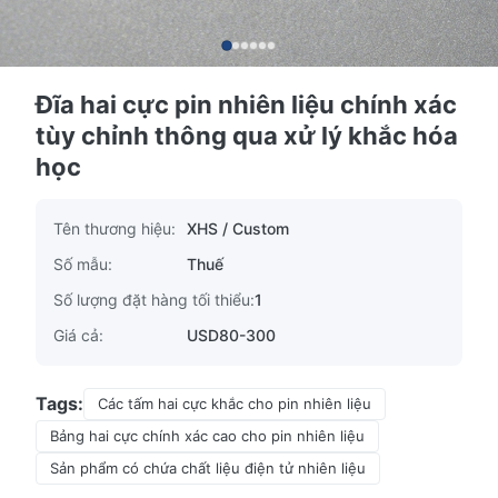
Đĩa hai cực pin nhiên liệu chính xác
tùy chỉnh thông qua xử lý khắc hóa
học
Tên thương hiệu:
XHS / Custom
Số mẫu:
Thuế
Số lượng đặt hàng tối thiểu:
1
Giá cả:
USD80-300
Tags:
Các tấm hai cực khắc cho pin nhiên liệu
Bảng hai cực chính xác cao cho pin nhiên liệu
Sản phẩm có chứa chất liệu điện tử nhiên liệu