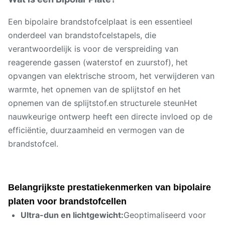
Een bipolaire brandstofcelplaat is een essentieel
onderdeel van brandstofcelstapels, die
verantwoordelijk is voor de verspreiding van
reagerende gassen (waterstof en zuurstof), het
opvangen van elektrische stroom, het verwijderen van
warmte, het opnemen van de splijtstof en het
opnemen van de splijtstof.en structurele steunHet
nauwkeurige ontwerp heeft een directe invloed op de
efficiëntie, duurzaamheid en vermogen van de
brandstofcel.
Belangrijkste prestatiekenmerken van bipolaire
platen voor brandstofcellen
Ultra-dun en lichtgewicht:
Geoptimaliseerd voor