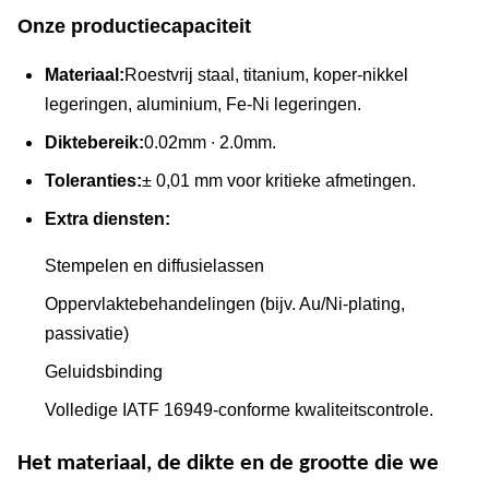
Onze productiecapaciteit
Materiaal:
Roestvrij staal, titanium, koper-nikkel
legeringen, aluminium, Fe-Ni legeringen.
Diktebereik:
0.02mm ∙ 2.0mm.
Toleranties:
± 0,01 mm voor kritieke afmetingen.
Extra diensten:
Stempelen en diffusielassen
Oppervlaktebehandelingen (bijv. Au/Ni-plating,
passivatie)
Geluidsbinding
Volledige IATF 16949-conforme kwaliteitscontrole.
Het materiaal, de dikte en de grootte die we