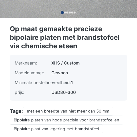
Op maat gemaakte precieze
bipolaire platen met brandstofcel
via chemische etsen
Merknaam:
XHS / Custom
Modelnummer:
Gewoon
Minimale bestelhoeveelheid:
1
prijs:
USD80-300
Tags:
met een breedte van niet meer dan 50 mm
Bipolaire platen van hoge precisie voor brandstofcellen
Bipolaire plaat van legering met brandstofcel