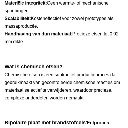
Materiële integriteit:
Geen warmte- of mechanische
spanningen.
Scalabiliteit:
Kosteneffectief voor zowel prototypes als
massaproductie.
Handhaving van dun materiaal:
Precieze etsen tot 0,02
mm dikte
Wat is chemisch etsen?
Chemische etsen is een subtractief productieproces dat
gebruikmaakt van gecontroleerde chemische reacties om
materiaal selectief te verwijderen, waardoor precieze,
complexe onderdelen worden gemaakt.
Bipolaire plaat met brandstofcel
s'
Eetproces