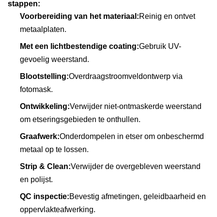
stappen:
Voorbereiding van het materiaal:
Reinig en ontvet
metaalplaten.
Met een lichtbestendige coating:
Gebruik UV-
gevoelig weerstand.
Blootstelling:
Overdraagstroomveldontwerp via
fotomask.
Ontwikkeling:
Verwijder niet-ontmaskerde weerstand
om etseringsgebieden te onthullen.
Graafwerk:
Onderdompelen in etser om onbeschermd
metaal op te lossen.
Strip & Clean:
Verwijder de overgebleven weerstand
en polijst.
QC inspectie:
Bevestig afmetingen, geleidbaarheid en
oppervlakteafwerking.