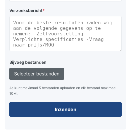
Verzoeksbericht
*
Bijvoeg bestanden
Selecteer bestanden
Je kunt maximaal 5 bestanden uploaden en elk bestand maximaal
10M.
Inzenden