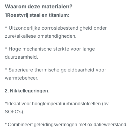
Waarom deze materialen?
1Roestvrij staal en titanium:
* Uitzonderlijke corrosiebestendigheid onder
zure/alkaliese omstandigheden.
* Hoge mechanische sterkte voor lange
duurzaamheid.
* Superieure thermische geleidbaarheid voor
warmtebeheer.
2. Nikkellegeringen:
*
Ideaal voor hoogtemperatuurbrandstofcellen (bv.
SOFC's).
* Combineert geleidingsvermogen met oxidatieweerstand.