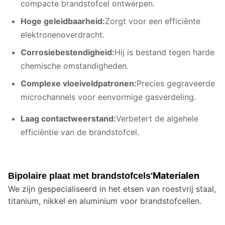
compacte brandstofcel ontwerpen.
Hoge geleidbaarheid:
Zorgt voor een efficiënte
elektronenoverdracht.
Corrosiebestendigheid:
Hij is bestand tegen harde
chemische omstandigheden.
Complexe vloeiveldpatronen:
Precies gegraveerde
microchannels voor eenvormige gasverdeling.
Laag contactweerstand:
Verbetert de algehele
efficiëntie van de brandstofcel.
Materialen
Bipolaire plaat met brandstofcel
s'
We zijn gespecialiseerd in het etsen van roestvrij staal,
titanium, nikkel en aluminium voor brandstofcellen.