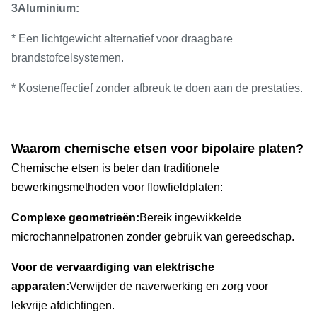
3Aluminium:
* Een lichtgewicht alternatief voor draagbare
brandstofcelsystemen.
* Kosteneffectief zonder afbreuk te doen aan de prestaties.
Waarom chemische etsen voor bipolaire platen?
Chemische etsen is beter dan traditionele
bewerkingsmethoden voor flowfieldplaten:
Complexe geometrieën:
Bereik ingewikkelde
microchannelpatronen zonder gebruik van gereedschap.
Voor de vervaardiging van elektrische
apparaten:
Verwijder de naverwerking en zorg voor
lekvrije afdichtingen.