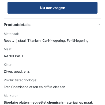
Nu aanvragen
Productdetails
Materiaal:
Roestvrij staal, Titanium, Cu-Ni-legering, Fe-Ni-legering
Maat:
AANGEPAST
Kleur:
Zilver, goud, enz.
Productietechnologie:
Foto Chemische etsen en diffusielassen
Markeren
Bipolaire platen met geëtst chemisch materiaal op maat
,