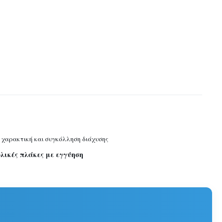
 χαρακτική και συγκόλληση διάχυσης
λικές πλάκες με εγγύηση