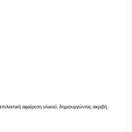
 επιλεκτική αφαίρεση υλικού, δημιουργώντας ακριβή,