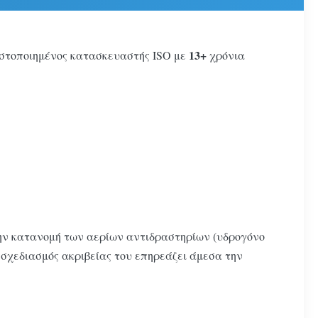
13+
ιστοποιημένος κατασκευαστής ISO με
χρόνια
την κατανομή των αερίων αντιδραστηρίων (υδρογόνο
 σχεδιασμός ακριβείας του επηρεάζει άμεσα την