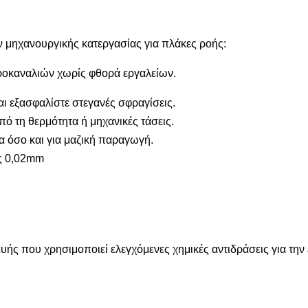
 μηχανουργικής κατεργασίας για πλάκες ροής:
ροκαναλιών χωρίς φθορά εργαλείων.
αι εξασφαλίστε στεγανές σφραγίσεις.
ό τη θερμότητα ή μηχανικές τάσεις.
 όσο και για μαζική παραγωγή.
ς 0,02mm
ευής που χρησιμοποιεί ελεγχόμενες χημικές αντιδράσεις για την