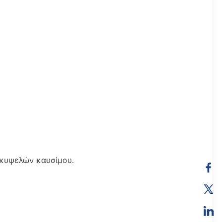
 κυψελών καυσίμου.