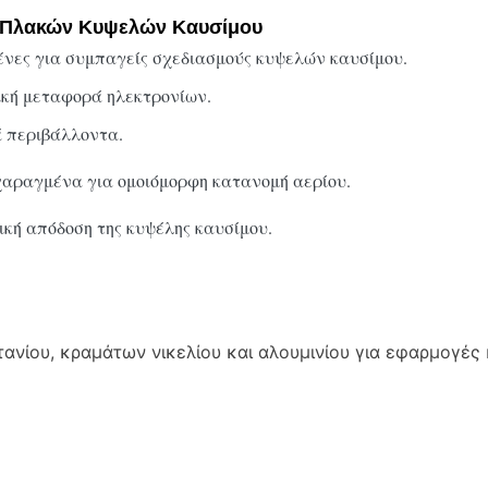
ν Πλακών Κυψελών Καυσίμου
νες για συμπαγείς σχεδιασμούς κυψελών καυσίμου.
κή μεταφορά ηλεκτρονίων.
ά περιβάλλοντα.
αραγμένα για ομοιόμορφη κατανομή αερίου.
ική απόδοση της κυψέλης καυσίμου.
τανίου, κραμάτων νικελίου και αλουμινίου για εφαρμογές