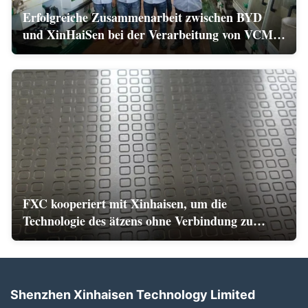
Erfolgreiche Zusammenarbeit zwischen BYD
und XinHaiSen bei der Verarbeitung von VCM-
Spring Etching
FXC kooperiert mit Xinhaisen, um die
Technologie des ätzens ohne Verbindung zu
entwickeln
Shenzhen Xinhaisen Technology Limited