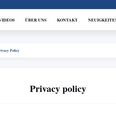
VIDEOS
ÜBER UNS
KONTAKT
NEUIGKEITE
ivacy Policy
Privacy policy