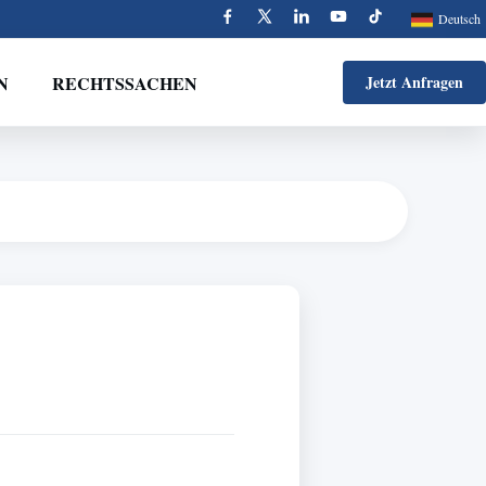
Deutsch
N
RECHTSSACHEN
Jetzt Anfragen