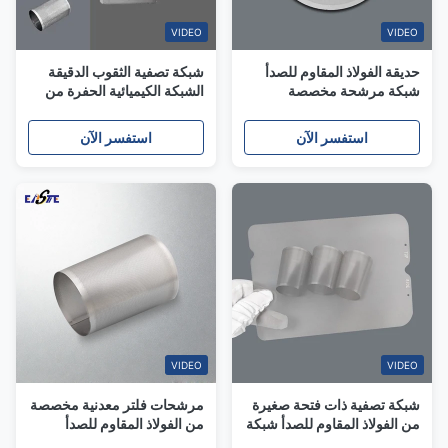
VIDEO
VIDEO
حديقة الفولاذ المقاوم للصدأ
شبكة تصفية الثقوب الدقيقة
شبكة مرشحة مخصصة
الشبكة الكيميائية الحفرة من
كيميائية حفرة شبكة ثقب صغير
الفولاذ المقاوم للصدأ للترشيح
الصناعي المخصصة
استفسر الآن
استفسر الآن
VIDEO
VIDEO
شبكة تصفية ذات فتحة صغيرة
مرشحات فلتر معدنية مخصصة
من الفولاذ المقاوم للصدأ شبكة
من الفولاذ المقاوم للصدأ
محفورة للترشيح الصناعي