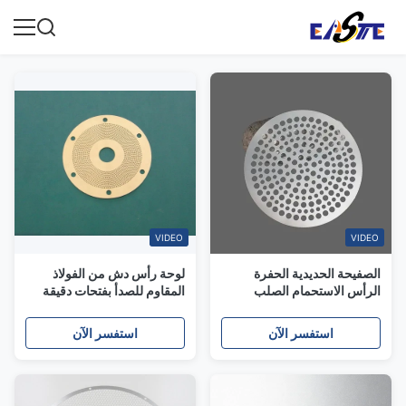
VIDEO
VIDEO
الصفيحة الحديدية الحفرة
لوحة رأس دش من الفولاذ
الرأس الاستحمام الصلب
المقاوم للصدأ بفتحات دقيقة
المقاوم للصدأ القرص رش
خدمة النقش الكيميائي
الحفرة الصغيرة
استفسر الآن
استفسر الآن