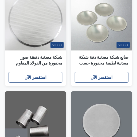
VIDEO
VIDEO
صانع شبكة معدنية دقة شبكة
شبكة معدنية دقيقة صور
معدنية لطيفة محفورة حسب
محفورة من الفولاذ المقاوم
الطلب
للصدأ شبكة دقيقة المورد
استفسر الآن
استفسر الآن