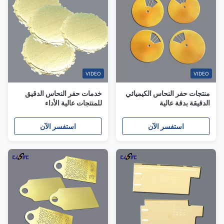
VIDEO
VIDEO
منتجات حفر النحاس الكيميائي
خدمات حفر النحاس الدقيق
الدقيقة بدقة عالية
للمنتجات عالية الأداء
استفسر الآن
استفسر الآن