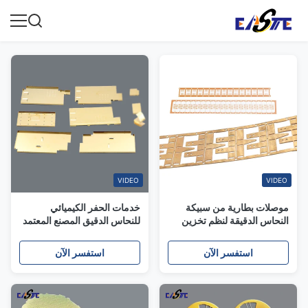
VIDEO
VIDEO
موصلات بطارية من سبيكة
خدمات الحفر الكيميائي
النحاس الدقيقة لنظم تخزين
للنحاس الدقيق المصنع المعتمد
الطاقة والسيارات الكهربائية
من منظمة الأيزو
المصنعة بتكنولوجيا الحفر
استفسر الآن
استفسر الآن
الكيميائي الضوئي