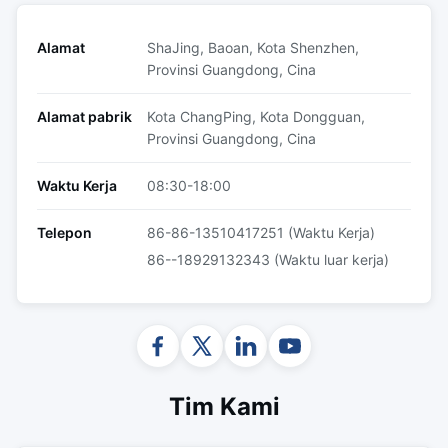
Alamat
ShaJing, Baoan, Kota Shenzhen,
Provinsi Guangdong, Cina
Alamat pabrik
Kota ChangPing, Kota Dongguan,
Provinsi Guangdong, Cina
Waktu Kerja
08:30-18:00
Telepon
86-86-13510417251 (Waktu Kerja)
86--18929132343 (Waktu luar kerja)
Tim Kami