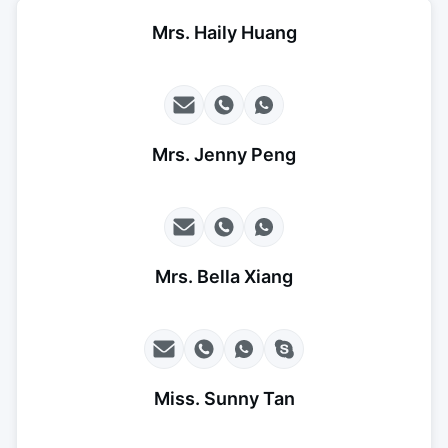
Mrs. Haily Huang
Mrs. Jenny Peng
Mrs. Bella Xiang
Miss. Sunny Tan