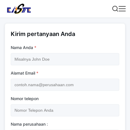
Kirim pertanyaan Anda
Nama Anda
*
Alamat Email
*
Nomor telepon
Nama perusahaan :