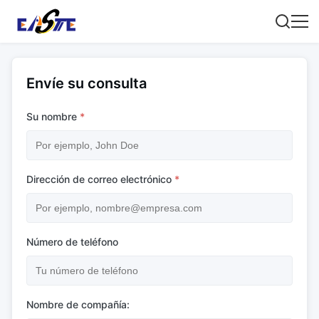
Envíe su consulta
Su nombre
*
Dirección de correo electrónico
*
Número de teléfono
Nombre de compañía: