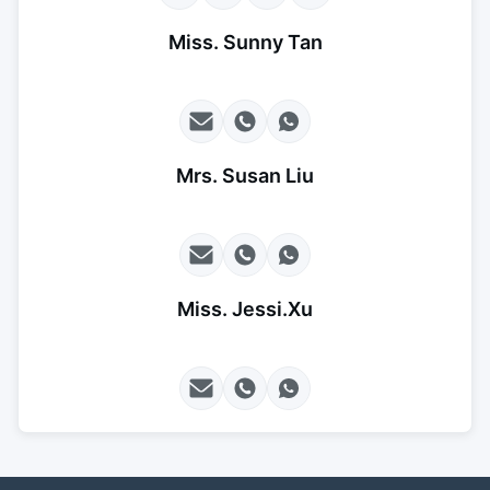
Miss. Sunny Tan
Mrs. Susan Liu
Miss. Jessi.Xu