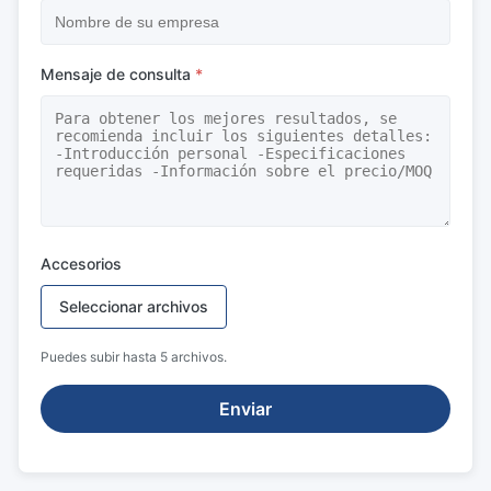
Mensaje de consulta
*
Accesorios
Seleccionar archivos
Puedes subir hasta 5 archivos.
Enviar