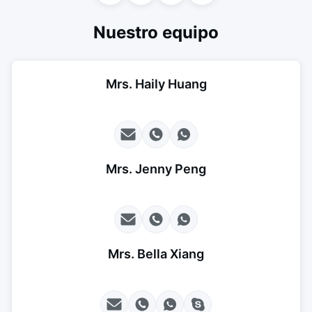
Nuestro equipo
Mrs. Haily Huang
Mrs. Jenny Peng
Mrs. Bella Xiang