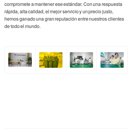
compromete a mantener ese estándar. Con una respuesta
rápida, alta calidad, el mejor servicio y un precio justo,
hemos ganado una gran reputación entre nuestros clientes
de todo el mundo.