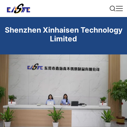
Shenzhen Xinhaisen Technology
Limited