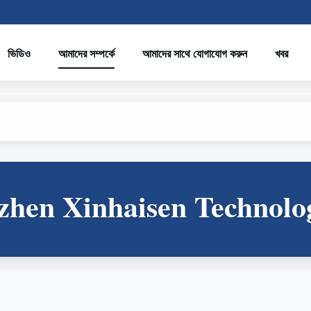
ভিডিও
আমাদের সম্পর্কে
আমাদের সাথে যোগাযোগ করুন
খবর
zhen Xinhaisen Technolo