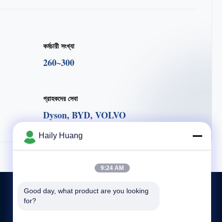
কর্মচারী সংখ্যা
260~300
গ্রাহকদের সেবা
Dyson, BYD, VOLVO
Haily Huang
9:24 AM
Good day, what product are you looking 
for?
আমাদের সাথে যোগাযোগ