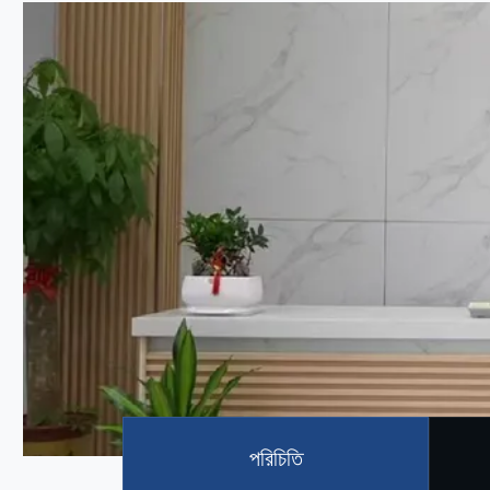
পরিচিতি