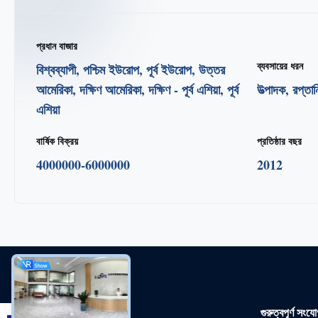
প্রধান বাজার
ব্যবসায়ের ধরন
বিশ্বব্যাপী, পশ্চিম ইউরোপ, পূর্ব ইউরোপ, উত্তর
আমেরিকা, দক্ষিণ আমেরিকা, দক্ষিণ - পূর্ব এশিয়া, পূর্ব
উত্পাদক, রপ্তা
এশিয়া
বার্ষিক বিক্রয়
প্রতিষ্ঠার বছর
4000000-6000000
2012
গুরুত্বপূর্ণ সংয