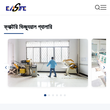
ফ্যাক্টরি ভিজ্যুয়াল গ্যালারি