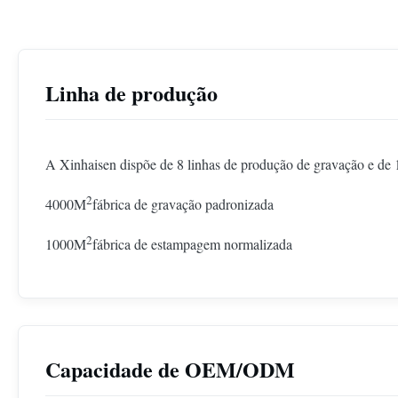
Linha de produção
A Xinhaisen dispõe de 8 linhas de produção de gravação e de 
2
4000M
fábrica de gravação padronizada
2
1000M
fábrica de estampagem normalizada
Capacidade de OEM/ODM