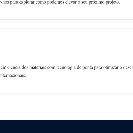
te-nos para explorar como podemos elevar o seu próximo projeto.
em ciência dos materiais com tecnologia de ponta para otimizar o dese
nternacionais.