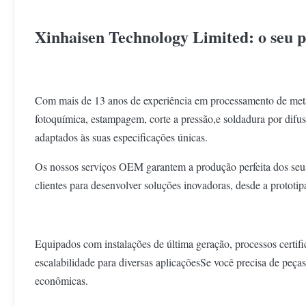
Xinhaisen Technology Limited: o seu p
Com mais de 13 anos de experiência em processamento de met
fotoquímica, estampagem, corte a pressão,e soldadura por difu
adaptados às suas especificações únicas.
Os nossos serviços OEM garantem a produção perfeita dos seus 
clientes para desenvolver soluções inovadoras, desde a protot
Equipados com instalações de última geração, processos certifi
escalabilidade para diversas aplicaçõesSe você precisa de peças
econômicas.