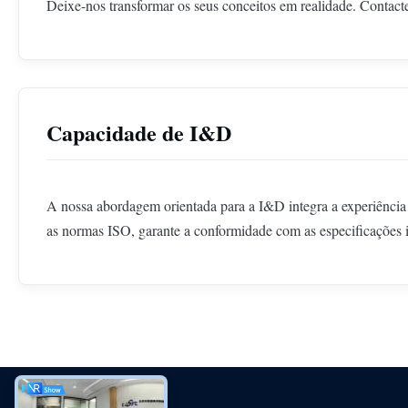
Deixe-nos transformar os seus conceitos em realidade. Contac
Capacidade de I&D
A nossa abordagem orientada para a I&D integra a experiência 
as normas ISO, garante a conformidade com as especificações i