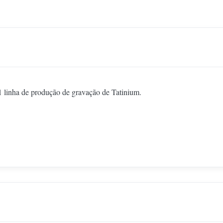
1 linha de produção de gravação de Tatinium.