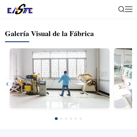
Galería Visual de la Fábrica