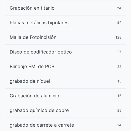
Grabación en titanio
24
Placas metálicas bipolares
42
Malla de Fotoincisión
128
Disco de codificador óptico
27
Blindaje EMI de PCB
22
grabado de níquel
15
Grabación de aluminio
15
grabado químico de cobre
25
grabado de carrete a carrete
14