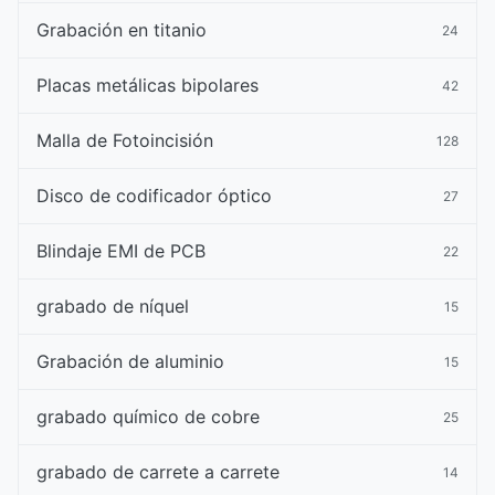
Grabación en titanio
24
Placas metálicas bipolares
42
Malla de Fotoincisión
128
Disco de codificador óptico
27
Blindaje EMI de PCB
22
grabado de níquel
15
Grabación de aluminio
15
grabado químico de cobre
25
grabado de carrete a carrete
14