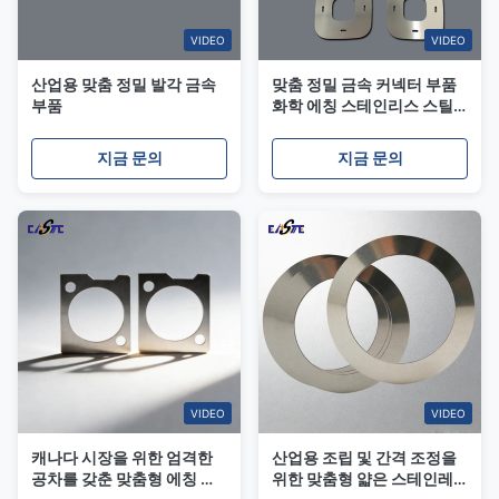
VIDEO
VIDEO
산업용 맞춤 정밀 발각 금속
맞춤 정밀 금속 커넥터 부품
부품
화학 에칭 스테인리스 스틸
부품
지금 문의
지금 문의
VIDEO
VIDEO
캐나다 시장을 위한 엄격한
산업용 조립 및 간격 조정을
공차를 갖춘 맞춤형 에칭 스
위한 맞춤형 얇은 스테인레