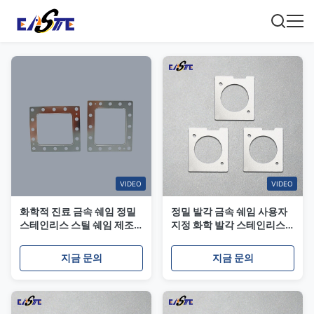
VIDEO
VIDEO
화학적 진료 금속 쉐임 정밀
정밀 발각 금속 쉐임 사용자
스테인리스 스틸 쉐임 제조
지정 화학 발각 스테인리스
업체
스틸 쉐임
지금 문의
지금 문의