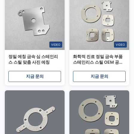
VIDEO
VIDEO
정밀 에칭 금속 심 스테인리
화학적 진료 정밀 금속 부품
스 스틸 맞춤 사진 에칭
스테인리스 스틸 OEM 공급
자
지금 문의
지금 문의