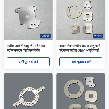
VIDEO
VIDEO
सटीक उत्कीर्ण धातु शिम स्टेनलेस
रासायनिक उत्कीर्ण सटीक धातु भागों
स्टील कस्टम फोटो उत्कीर्णन
स्टेनलेस स्टील OEM आपूर्तिकर्ता
अभी पूछताछ करें
अभी पूछताछ करें