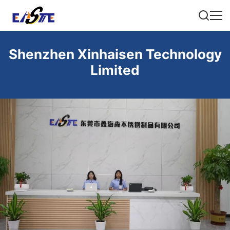
Shenzhen Xinhaisen Technology
Limited