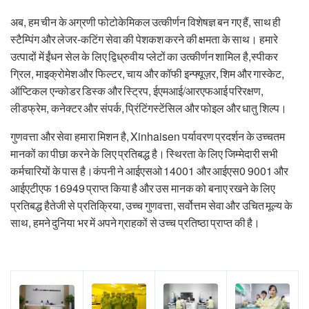
अब, हम चीन के अग्रणी फोटोकेमिकल उत्कीर्णन विशेषज्ञ बन गए हैं, साथ ही
स्टैम्पिंग और लेजर-कटिंग सेवा की पेशकश करने की क्षमता के साथ। हमारे
उत्पादों में ईंधन सेल के लिए द्विध्रुवीय प्लेटों का उत्कीर्णन शामिल है,स्पीकर
ग्रिल, माइक्रोमेश और फिल्टर, चाय और कॉफी इन्फ्यूज़र, शिम और गास्केट,
ऑप्टिकल एन्कोडर डिस्क और स्ट्रिप, ईएमआई/आरएफआई परिरक्षण,
लीडफ्रेम, कनेक्टर और संपर्क, प्रिंटिंगस्टेंसिल और फोइल और धातु शिल्प।
गुणवत्ता और सेवा हमारा मिशन है, Xinhaisen पर्यावरण प्रदर्शन के उच्चतम
मानकों का पीछा करने के लिए प्रतिबद्ध है। स्थिरता के लिए जिम्मेदारी सभी
कर्मचारियों के पास है।कंपनी ने आईएसओ 14001 और आईएस0 9001 और
आईएटीएफ 16949 प्राप्त किया है और उस मानक को बनाए रखने के लिए
प्रतिबद्ध हैतेजी से प्रतिक्रिया, उच्च गुणवत्ता, सर्वोत्तम सेवा और उचित मूल्य के
साथ, हमने दुनिया भर में अपने ग्राहकों से उच्च प्रतिष्ठा प्राप्त की है।