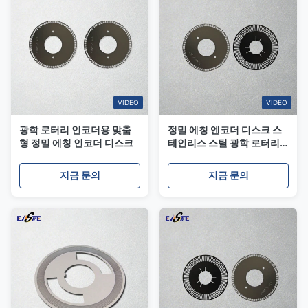
VIDEO
VIDEO
광학 로터리 인코더용 맞춤
정밀 에칭 엔코더 디스크 스
형 정밀 에칭 인코더 디스크
테인리스 스틸 광학 로터리
엔코더
지금 문의
지금 문의