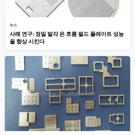
뉴스
사례 연구: 정밀 발각 은 흐름 필드 플레이트 성능
을 향상 시킨다