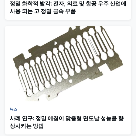
정밀 화학적 발각: 전자, 의료 및 항공 우주 산업에
사용 되는 고 정밀 금속 부품
뉴스
사례 연구: 정밀 에칭이 맞춤형 면도날 성능을 향
상시키는 방법