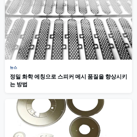
뉴스
정밀 화학 에칭으로 스피커 메시 품질을 향상시키
는 방법