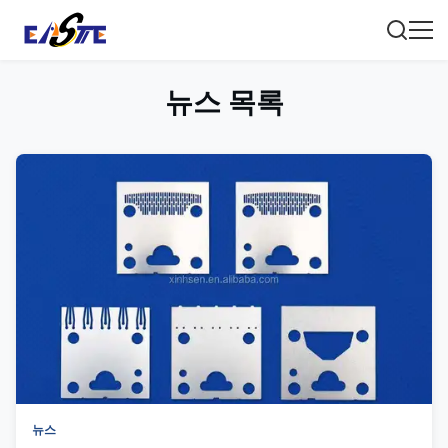
뉴스 목록
뉴스