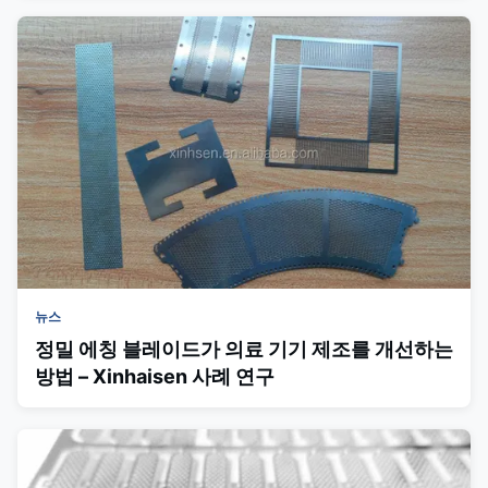
뉴스
정밀 에칭 블레이드가 의료 기기 제조를 개선하는
방법 – Xinhaisen 사례 연구