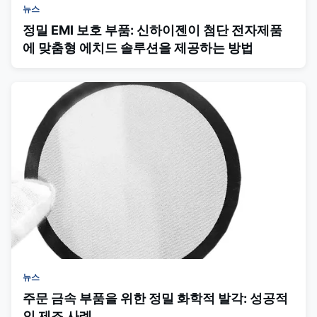
뉴스
정밀 EMI 보호 부품: 신하이젠이 첨단 전자제품
에 맞춤형 에치드 솔루션을 제공하는 방법
뉴스
주문 금속 부품을 위한 정밀 화학적 발각: 성공적
인 제조 사례