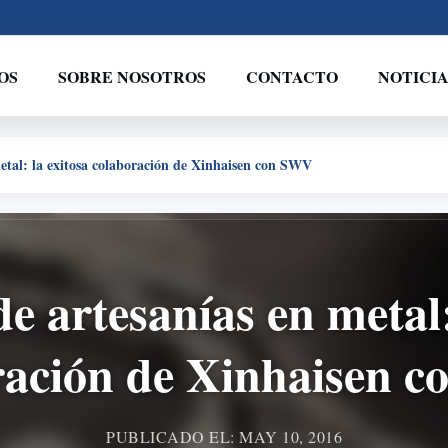
OS
SOBRE NOSOTROS
CONTACTO
NOTICIA
etal: la exitosa colaboración de Xinhaisen con SWV
 artesanías en metal:
ración de Xinhaisen 
PUBLICADO EL: MAY 10, 2016