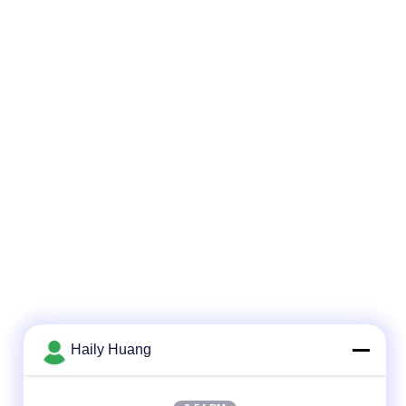
Haily Huang