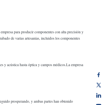
 empresa para producir componentes con alta precisión y
abado de varias artesanías, incluidos los componentes
ones y acústica hasta óptica y campos médicos.La empresa
seguido prosperando, y ambas partes han obtenido