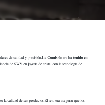
La Comisión no ha tenido en
ndares de calidad y precisión.
encia de SWV en joyería de cristal con la tecnología de
la calidad de sus productos.El reto era asegurar que los