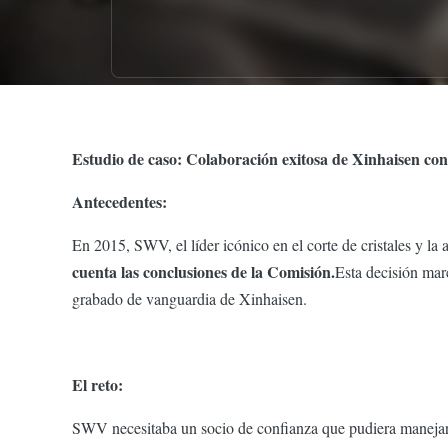
Estudio de caso: Colaboración exitosa de Xinhaisen c
Antecedentes:
En 2015, SWV, el líder icónico en el corte de cristales y la 
cuenta las conclusiones de la Comisión.
Esta decisión mar
grabado de vanguardia de Xinhaisen.
El reto:
SWV necesitaba un socio de confianza que pudiera manejar p