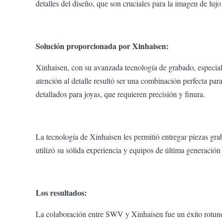
detalles del diseño, que son cruciales para la imagen de luj
Solución proporcionada por Xinhaisen:
Xinhaisen, con su avanzada tecnología de grabado, especia
atención al detalle resultó ser una combinación perfecta p
detallados para joyas, que requieren precisión y finura.
La tecnología de Xinhaisen les permitió entregar piezas gr
utilizó su sólida experiencia y equipos de última generación
Los resultados:
La colaboración entre SWV y Xinhaisen fue un éxito rotun