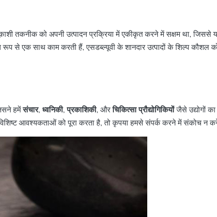
शी तकनीक को अपनी उत्पादन प्रक्रिया में एकीकृत करने में सक्षम था, जिससे यह
रूप से एक साथ काम करती हैं, एसडब्ल्यूवी के शानदार उत्पादों के शिल्प कौशल क
संचार
ध्वनिकी
प्रकाशिकी
चिकित्सा प्रौद्योगिकियों
िसने हमें
,
,
, और
जैसे उद्योगों 
िशिष्ट आवश्यकताओं को पूरा करता है, तो कृपया हमसे संपर्क करने में संकोच न कर