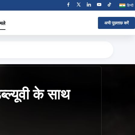
हिन्दी
मले
अभी पूछताछ करें
ल्यूवी के साथ