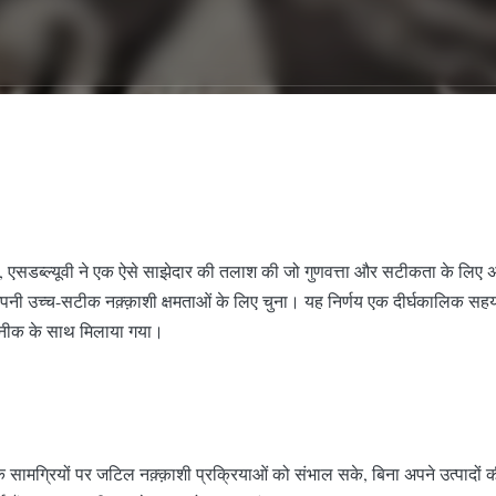
ता, एसडब्ल्यूवी ने एक ऐसे साझेदार की तलाश की जो गुणवत्ता और सटीकता के लिए 
नी उच्च-सटीक नक़्क़ाशी क्षमताओं के लिए चुना। यह निर्णय एक दीर्घकालिक सहयोग 
तकनीक के साथ मिलाया गया।
ामग्रियों पर जटिल नक़्क़ाशी प्रक्रियाओं को संभाल सके, बिना अपने उत्पादों 