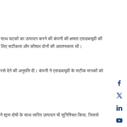
 साथ घटकों का उत्पादन करने की कंपनी की क्षमता एसडब्ल्यूवी की
 जिसके लिए सटीकता और कौशल दोनों की आवश्यकता थी।
हिस्से देने की अनुमति दी। कंपनी ने एसडब्ल्यूवी के सटीक मानकों को
न्य दोषों के साथ त्वरित उत्पादन भी सुनिश्चित किया, जिससे