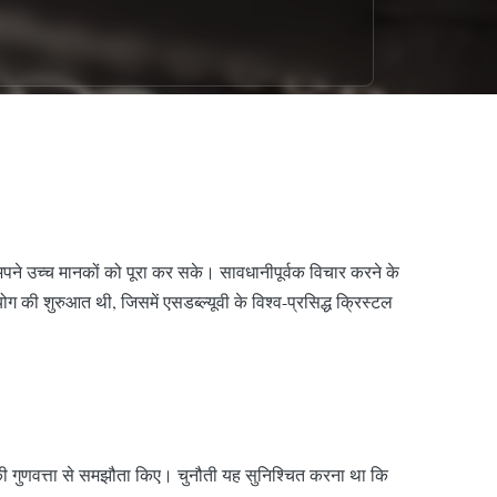
अपने उच्च मानकों को पूरा कर सके। सावधानीपूर्वक विचार करने के
की शुरुआत थी, जिसमें एसडब्ल्यूवी के विश्व-प्रसिद्ध क्रिस्टल
की गुणवत्ता से समझौता किए। चुनौती यह सुनिश्चित करना था कि