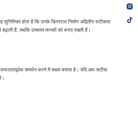
 सुनिश्चित होता है कि उनके क्रिस्टल निर्माण अद्वितीय सटीकता
ो बढ़ाती हैं, जबकि उच्चतम मानकों को बनाए रखती हैं।
का सफलतापूर्वक समर्थन करने में सक्षम बनाया है। यदि आप सटीक
ें।