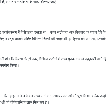
र्ण हैं, लगातार सटीकता के साथ दोहराए जाएं।
्रसंस्करण में विशेषज्ञता रखता था। उच्च सटीकता और विस्तार पर ध्यान देने के
िए विस्तृत घटकों सहित विभिन्न शिल्पों की नक़्क़ाशी प्रक्रिया को संभाला,
 चिकित्सा क्षेत्रों तक, विभिन्न उद्योगों में उच्च गुणवत्ता वाले नक़्क़ाशी वाले 
ा उपयोग किया।
नहाइसन ने न केवल उच्च सटीकता आवश्यकताओं को पूरा किया, बल्कि उन्होंने शू
पक्षों को दीर्घकालिक लाभ मिल रहा है।