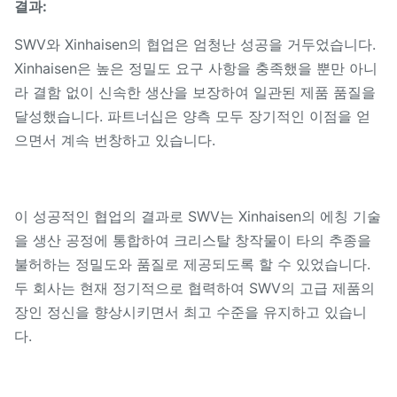
결과:
SWV와 Xinhaisen의 협업은 엄청난 성공을 거두었습니다.
Xinhaisen은 높은 정밀도 요구 사항을 충족했을 뿐만 아니
라 결함 없이 신속한 생산을 보장하여 일관된 제품 품질을
달성했습니다. 파트너십은 양측 모두 장기적인 이점을 얻
으면서 계속 번창하고 있습니다.
이 성공적인 협업의 결과로 SWV는 Xinhaisen의 에칭 기술
을 생산 공정에 통합하여 크리스탈 창작물이 타의 추종을
불허하는 정밀도와 품질로 제공되도록 할 수 있었습니다.
두 회사는 현재 정기적으로 협력하여 SWV의 고급 제품의
장인 정신을 향상시키면서 최고 수준을 유지하고 있습니
다.