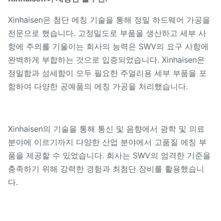
Xinhaisen은 첨단 에칭 기술을 통해 정밀 하드웨어 가공을
전문으로 했습니다. 고정밀도로 부품을 생산하고 세부 사
항에 주의를 기울이는 회사의 능력은 SWV의 요구 사항에
완벽하게 부합하는 것으로 입증되었습니다. Xinhaisen은
정밀함과 섬세함이 모두 필요한 주얼리용 세부 부품을 포
함하여 다양한 공예품의 에칭 가공을 처리했습니다.
Xinhaisen의 기술을 통해 통신 및 음향에서 광학 및 의료
분야에 이르기까지 다양한 산업 분야에서 고품질 에칭 부
품을 제공할 수 있었습니다. 회사는 SWV의 엄격한 기준을
충족하기 위해 강력한 경험과 최첨단 장비를 활용했습니
다.