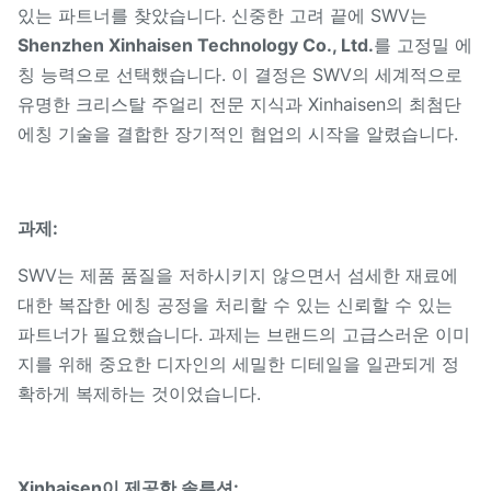
있는 파트너를 찾았습니다. 신중한 고려 끝에 SWV는
Shenzhen Xinhaisen Technology Co., Ltd.
를 고정밀 에
칭 능력으로 선택했습니다. 이 결정은 SWV의 세계적으로
유명한 크리스탈 주얼리 전문 지식과 Xinhaisen의 최첨단
에칭 기술을 결합한 장기적인 협업의 시작을 알렸습니다.
과제:
SWV는 제품 품질을 저하시키지 않으면서 섬세한 재료에
대한 복잡한 에칭 공정을 처리할 수 있는 신뢰할 수 있는
파트너가 필요했습니다. 과제는 브랜드의 고급스러운 이미
지를 위해 중요한 디자인의 세밀한 디테일을 일관되게 정
확하게 복제하는 것이었습니다.
Xinhaisen이 제공한 솔루션: