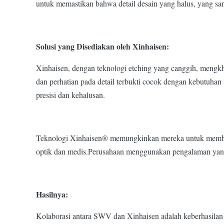
untuk memastikan bahwa detail desain yang halus, yang san
Solusi yang Disediakan oleh Xinhaisen:
Xinhaisen, dengan teknologi etching yang canggih, meng
dan perhatian pada detail terbukti cocok dengan kebutuh
presisi dan kehalusan.
Teknologi Xinhaisen® memungkinkan mereka untuk memberika
optik dan medis.Perusahaan menggunakan pengalaman yang
Hasilnya:
Kolaborasi antara SWV dan Xinhaisen adalah keberhasilan y