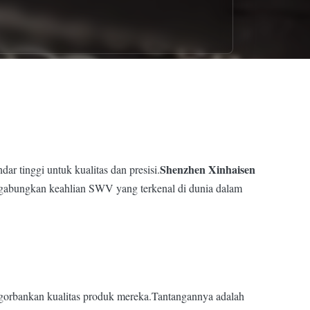
Shenzhen Xinhaisen
r tinggi untuk kualitas dan presisi.
nggabungkan keahlian SWV yang terkenal di dunia dalam
gorbankan kualitas produk mereka.Tantangannya adalah