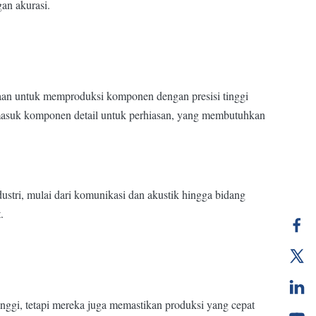
an akurasi.
aan untuk memproduksi komponen dengan presisi tinggi
rmasuk komponen detail untuk perhiasan, yang membutuhkan
stri, mulai dari komunikasi dan akustik hingga bidang
.
inggi, tetapi mereka juga memastikan produksi yang cepat