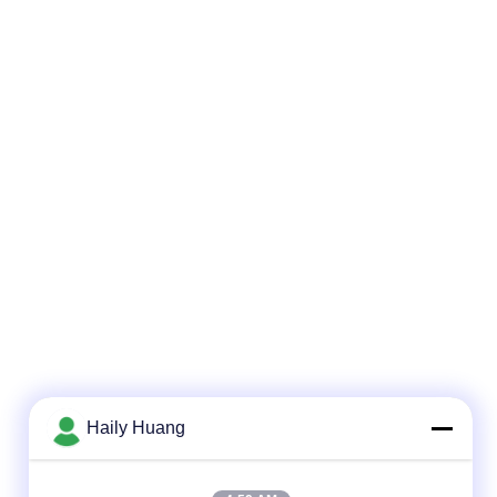
Haily Huang