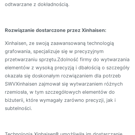
odtwarzane z dokładnością.
Rozwiązanie dostarczone przez Xinhaisen:
Xinhaisen, ze swoją zaawansowaną technologią
grafowania, specjalizuje się w precyzyjnym
przetwarzaniu sprzętu.Zdolność firmy do wytwarzania
elementów z wysoką precyzją i dbałością o szczegóły
okazała się doskonałym rozwiązaniem dla potrzeb
SWVXinhaisen zajmował się wytwarzaniem różnych
rzemiosła, w tym szczegółowych elementów do
biżuterii, które wymagały zarówno precyzji, jak i
subtelności.
Technologia Xinhaisen® umożliwiła im dostarczanie