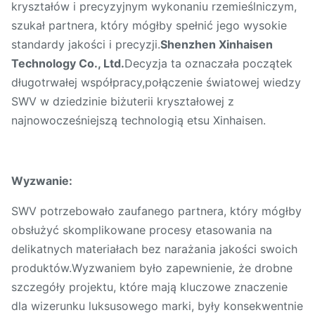
kryształów i precyzyjnym wykonaniu rzemieślniczym,
szukał partnera, który mógłby spełnić jego wysokie
standardy jakości i precyzji.
Shenzhen Xinhaisen
Technology Co., Ltd.
Decyzja ta oznaczała początek
długotrwałej współpracy,połączenie światowej wiedzy
SWV w dziedzinie biżuterii kryształowej z
najnowocześniejszą technologią etsu Xinhaisen.
Wyzwanie:
SWV potrzebowało zaufanego partnera, który mógłby
obsłużyć skomplikowane procesy etasowania na
delikatnych materiałach bez narażania jakości swoich
produktów.Wyzwaniem było zapewnienie, że drobne
szczegóły projektu, które mają kluczowe znaczenie
dla wizerunku luksusowego marki, były konsekwentnie