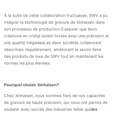
À la suite de cette collaboration fructueuse, SWV a pu
intégrer la technologie de gravure de Xinhaisen dans
son processus de production.S'assurer que leurs
créations en cristal soient livrées avec une précision et
une qualité inégaléesLes deux sociétés collaborent
désormais régulièrement, améliorant le savoir-faire
des produits de luxe de SWV tout en maintenant les
normes les plus élevées.
Pourquoi choisir Xinhaisen?
Chez Xinhaisen, nous sommes fiers de nos capacités
de gravure de haute précision, qui nous ont permis de
soutenir avec succès des industries telles que
les