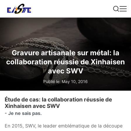
Gravure artisanale sur métal: la
collaboration réussie de Xinhaisen
avec SWV
Publié le: May 10, 2016
Étude de cas: la collaboration réussie de
Xinhaisen avec SWV
- Je ne sais pas.
En 2015, SWV, le leader emblématique de la découpe