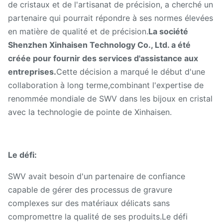
de cristaux et de l'artisanat de précision, a cherché un
partenaire qui pourrait répondre à ses normes élevées
en matière de qualité et de précision.
La société
Shenzhen Xinhaisen Technology Co., Ltd. a été
créée pour fournir des services d'assistance aux
entreprises.
Cette décision a marqué le début d'une
collaboration à long terme,combinant l'expertise de
renommée mondiale de SWV dans les bijoux en cristal
avec la technologie de pointe de Xinhaisen.
Le défi:
SWV avait besoin d'un partenaire de confiance
capable de gérer des processus de gravure
complexes sur des matériaux délicats sans
compromettre la qualité de ses produits.Le défi