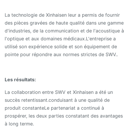
La technologie de Xinhaisen leur a permis de fournir
des pièces gravées de haute qualité dans une gamme
d'industries, de la communication et de l'acoustique à
l'optique et aux domaines médicaux.L'entreprise a
utilisé son expérience solide et son équipement de
pointe pour répondre aux normes strictes de SWV..
Les résultats:
La collaboration entre SWV et Xinhaisen a été un
succès retentissant.conduisant à une qualité de
produit constanteLe partenariat a continué à
prospérer, les deux parties constatant des avantages
à long terme.