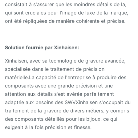
consistait à s'assurer que les moindres détails de la,
qui sont cruciales pour l'image de luxe de la marque,
ont été répliquées de manière cohérente et précise.
Solution fournie par Xinhaisen:
Xinhaisen, avec sa technologie de gravure avancée,
spécialisée dans le traitement de précision
matérielle.La capacité de l'entreprise à produire des
composants avec une grande précision et une
attention aux détails s'est avérée parfaitement
adaptée aux besoins des SWVXinhaisen s'occupait du
traitement de la gravure de divers métiers, y compris
des composants détaillés pour les bijoux, ce qui
exigeait à la fois précision et finesse.