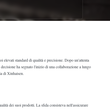
uoi elevati standard di qualità e precisione. Dopo un'attenta
a decisione ha segnato l'inizio di una collaborazione a lungo
ia di Xinhaisen.
alità dei suoi prodotti. La sfida consisteva nell'assicurare