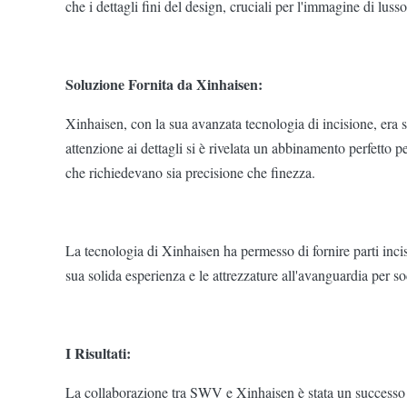
che i dettagli fini del design, cruciali per l'immagine di lus
Soluzione Fornita da Xinhaisen:
Xinhaisen, con la sua avanzata tecnologia di incisione, era 
attenzione ai dettagli si è rivelata un abbinamento perfetto p
che richiedevano sia precisione che finezza.
La tecnologia di Xinhaisen ha permesso di fornire parti incise
sua solida esperienza e le attrezzature all'avanguardia per s
I Risultati:
La collaborazione tra SWV e Xinhaisen è stata un successo c