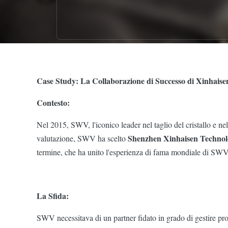
Case Study: La Collaborazione di Successo di Xinhai
Contesto:
Nel 2015, SWV, l'iconico leader nel taglio del cristallo e nel
Shenzhen Xinhaisen Technol
valutazione, SWV ha scelto
termine, che ha unito l'esperienza di fama mondiale di SWV ne
La Sfida:
SWV necessitava di un partner fidato in grado di gestire proce