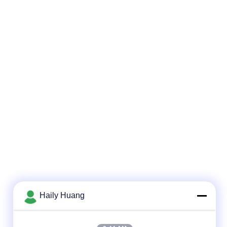
Haily Huang