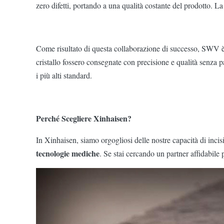
zero difetti, portando a una qualità costante del prodotto. L
Come risultato di questa collaborazione di successo, SWV è s
cristallo fossero consegnate con precisione e qualità senza
i più alti standard.
Perché Scegliere Xinhaisen?
In Xinhaisen, siamo orgogliosi delle nostre capacità di inci
tecnologie mediche
. Se stai cercando un partner affidabile 