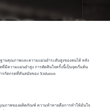
มาตรฐานคุณภาพและความแม่นยำระดับสูงของตนได้ หลัง
ีความแม่นยำสูง การตัดสินใจครั้งนี้เป็นจุดเริ่มต้น
กัดกรดที่ทันสมัยของ Xinhaisen
่อคุณภาพของผลิตภัณฑ์ ความท้าทายคือการทำให้มั่นใจ