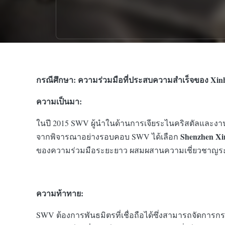
กรณีศึกษา: ความร่วมมือที่ประสบความสำเร็จของ Xin
ความเป็นมา:
ในปี 2015 SWV ผู้นำในด้านการเจียระไนคริสตัลและง
Shenzhen Xin
จากพิจารณาอย่างรอบคอบ SWV ได้เลือก
ของความร่วมมือระยะยาว ผสมผสานความเชี่ยวชาญระดับ
ความท้าทาย:
SWV ต้องการพันธมิตรที่เชื่อถือได้ซึ่งสามารถจัดกา