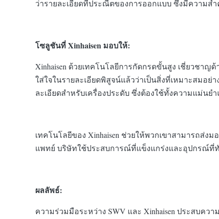
ว่ารายละเอียดที่ประณีตของการออกแบบ ซึ่งมีความสำ
โซลูชันที่ Xinhaisen มอบให้:
Xinhaisen ด้วยเทคโนโลยีการกัดกรดขั้นสูง เชี่ยวช
ใส่ใจในรายละเอียดพิสูจน์แล้วว่าเป็นสิ่งที่เหมาะสม
ละเอียดสำหรับเครื่องประดับ ซึ่งต้องใช้ทั้งความแม่
เทคโนโลยีของ Xinhaisen ช่วยให้พวกเขาสามารถส่งมอ
แพทย์ บริษัทใช้ประสบการณ์ที่แข็งแกร่งและอุปกรณ์ท
ผลลัพธ์:
ความร่วมมือระหว่าง SWV และ Xinhaisen ประสบความสำเ