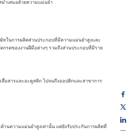
งสม่ำเสมอด้วยความแม่นยำ
ิษัทในการผลิตส่วนประกอบที่มีความแม่นยำสูงและ
กัดกรดของงานฝีมือต่างๆ รวมถึงส่วนประกอบที่มีราย
ารสื่อสารและอะคูสติก ไปจนถึงออปติกและสาขาการ
นความแม่นยำสูงเท่านั้น แต่ยังรับประกันการผลิตที่