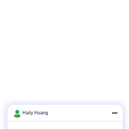
Haily Huang