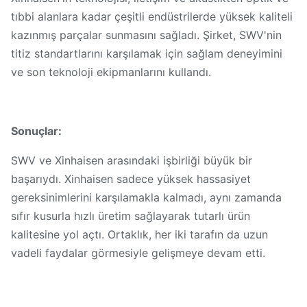
tıbbi alanlara kadar çeşitli endüstrilerde yüksek kaliteli
kazınmış parçalar sunmasını sağladı. Şirket, SWV'nin
titiz standartlarını karşılamak için sağlam deneyimini
ve son teknoloji ekipmanlarını kullandı.
Sonuçlar:
SWV ve Xinhaisen arasındaki işbirliği büyük bir
başarıydı. Xinhaisen sadece yüksek hassasiyet
gereksinimlerini karşılamakla kalmadı, aynı zamanda
sıfır kusurla hızlı üretim sağlayarak tutarlı ürün
kalitesine yol açtı. Ortaklık, her iki tarafın da uzun
vadeli faydalar görmesiyle gelişmeye devam etti.