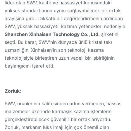
lider olan SWV, kalite ve hassasiyet konusundaki
yüksek standartlarına uyum sağlayabilecek bir ortak
arayışına girdi. Dikkatli bir değerlendirmenin ardından
SWV, yüksek hassasiyetli kazıma yetenekleri nedeniyle
Shenzhen Xinhaisen Technology Co., Ltd.
şirketini
seçti. Bu karar, SWV'nin dünyaca ünlü kristal takı
uzmanlığını Xinhaisen'in son teknoloji kazıma
teknolojisiyle birleştiren uzun vadeli bir işbirliğinin
başlangıcını işaret etti.
Zorluk:
SWV, ürünlerinin kalitesinden ödün vermeden, hassas
malzemeler üzerinde karmaşık kazıma işlemlerini
gerçekleştirebilecek güvenilir bir ortak arıyordu.
Zorluk, markanın lüks imajı için çok önemli olan