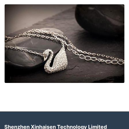
Shenzhen Xinhaisen Technology Limited