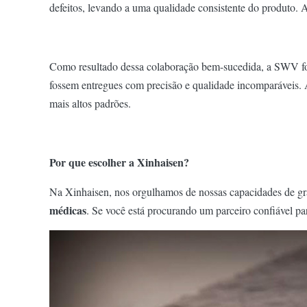
defeitos, levando a uma qualidade consistente do produto. 
Como resultado dessa colaboração bem-sucedida, a SWV foi 
fossem entregues com precisão e qualidade incomparáveis.
mais altos padrões.
Por que escolher a Xinhaisen?
Na Xinhaisen, nos orgulhamos de nossas capacidades de gra
médicas
. Se você está procurando um parceiro confiável pa