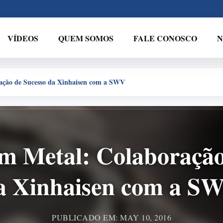
VÍDEOS
QUEM SOMOS
FALE CONOSCO
N
ação de Sucesso da Xinhaisen com a SWV
m Metal: Colaboração
a Xinhaisen com a S
PUBLICADO EM: MAY 10, 2016