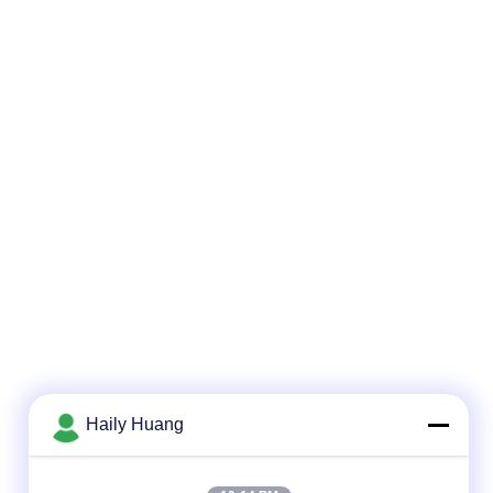
Haily Huang