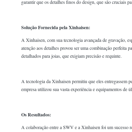
garantir que os detalhes finos do design, que são cruciais 
Solução Fornecida pela Xinhaisen:
A Xinhaisen, com sua tecnologia avançada de gravação, es
atenção aos detalhes provou ser uma combinação perfeita p
detalhados para joias, que exigiam precisão e requinte.
A tecnologia da Xinhaisen permitiu que eles entregassem pe
empresa utilizou sua vasta experiência e equipamentos de ú
Os Resultados:
A colaboração entre a SWV e a Xinhaisen foi um sucesso r