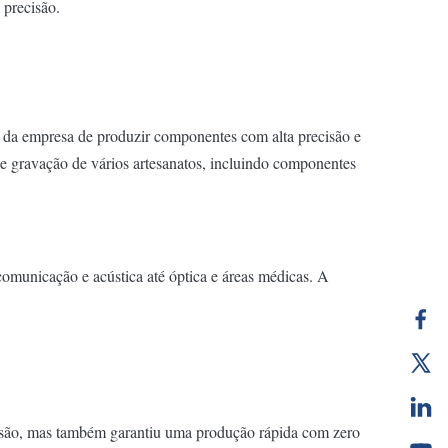
 precisão.
 da empresa de produzir componentes com alta precisão e
e gravação de vários artesanatos, incluindo componentes
comunicação e acústica até óptica e áreas médicas. A
cisão, mas também garantiu uma produção rápida com zero