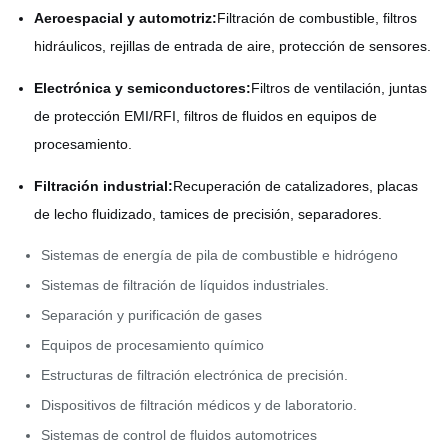
Aeroespacial y automotriz:
Filtración de combustible, filtros
hidráulicos, rejillas de entrada de aire, protección de sensores.
Electrónica y semiconductores:
Filtros de ventilación, juntas
de protección EMI/RFI, filtros de fluidos en equipos de
procesamiento.
Filtración industrial:
Recuperación de catalizadores, placas
de lecho fluidizado, tamices de precisión, separadores.
Sistemas de energía de pila de combustible e hidrógeno
Sistemas de filtración de líquidos industriales.
Separación y purificación de gases
Equipos de procesamiento químico
Estructuras de filtración electrónica de precisión.
Dispositivos de filtración médicos y de laboratorio.
Sistemas de control de fluidos automotrices