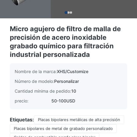
Micro agujero de filtro de malla de
precisión de acero inoxidable
grabado químico para filtración
industrial personalizada
Nombre de la marca:
XHS/Customize
Número de modelo:
Personalizar
Cantidad mínima de pedido:
10
precio:
50-100USD
Etiquetas:
Placas bipolares metálicas de alta precisión
Placas bipolares de metal de grabado personalizado