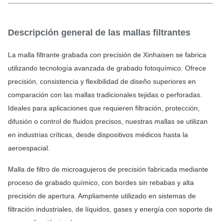
Descripción general de las mallas filtrantes
La malla filtrante grabada con precisión de Xinhaisen se fabrica 
utilizando tecnología avanzada de grabado fotoquímico. Ofrece 
precisión, consistencia y flexibilidad de diseño superiores en 
comparación con las mallas tradicionales tejidas o perforadas. 
Ideales para aplicaciones que requieren filtración, protección, 
difusión o control de fluidos precisos, nuestras mallas se utilizan 
en industrias críticas, desde dispositivos médicos hasta la 
aeroespacial.
Malla de filtro de microagujeros de precisión fabricada mediante 
proceso de grabado químico, con bordes sin rebabas y alta 
precisión de apertura. Ampliamente utilizado en sistemas de 
filtración industriales, de líquidos, gases y energía con soporte de 