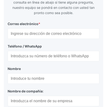
consulta en línea de abajo si tiene alguna pregunta,
nuestro equipo se pondrá en contacto con usted tan
pronto como sea posible.
Correo electrónico
*
Teléfono / WhatsApp
Nombre
Nombre de compañía: