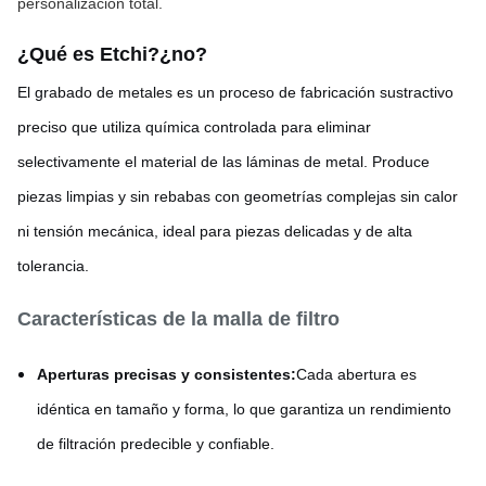
personalización total.
¿Qué es Etchi?
¿no?
El grabado de metales es un proceso de fabricación sustractivo
preciso que utiliza química controlada para eliminar
selectivamente el material de las láminas de metal. Produce
piezas limpias y sin rebabas con geometrías complejas sin calor
ni tensión mecánica, ideal para piezas delicadas y de alta
tolerancia.
Características de la malla de filtro
Aperturas precisas y consistentes:
Cada abertura es
idéntica en tamaño y forma, lo que garantiza un rendimiento
de filtración predecible y confiable.