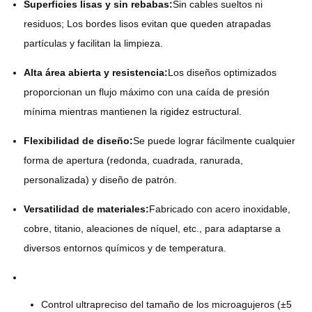
Superficies lisas y sin rebabas:
Sin cables sueltos ni
residuos; Los bordes lisos evitan que queden atrapadas
partículas y facilitan la limpieza.
Alta área abierta y resistencia:
Los diseños optimizados
proporcionan un flujo máximo con una caída de presión
mínima mientras mantienen la rigidez estructural.
Flexibilidad de diseño:
Se puede lograr fácilmente cualquier
forma de apertura (redonda, cuadrada, ranurada,
personalizada) y diseño de patrón.
Versatilidad de materiales:
Fabricado con acero inoxidable,
cobre, titanio, aleaciones de níquel, etc., para adaptarse a
diversos entornos químicos y de temperatura.
Control ultrapreciso del tamaño de los microagujeros (±5