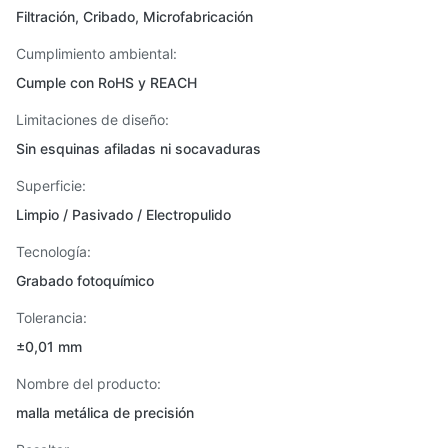
Filtración, Cribado, Microfabricación
Cumplimiento ambiental:
Cumple con RoHS y REACH
Limitaciones de diseño:
Sin esquinas afiladas ni socavaduras
Superficie:
Limpio / Pasivado / Electropulido
Tecnología:
Grabado fotoquímico
Tolerancia:
±0,01 mm
Nombre del producto:
malla metálica de precisión