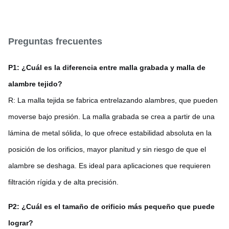
Preguntas frecuentes
P1: ¿Cuál es la diferencia entre malla grabada y malla de
alambre tejido?
R: La malla tejida se fabrica entrelazando alambres, que pueden
moverse bajo presión. La malla grabada se crea a partir de una
lámina de metal sólida, lo que ofrece estabilidad absoluta en la
posición de los orificios, mayor planitud y sin riesgo de que el
alambre se deshaga. Es ideal para aplicaciones que requieren
filtración rígida y de alta precisión.
P2: ¿Cuál es el tamaño de orificio más pequeño que puede
lograr?