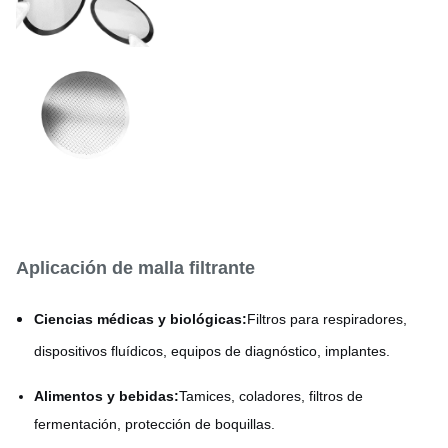
Acero inoxidable / Níquel /
Material
Cobre / Titanio
Aplicación de malla filtrante
Ciencias médicas y biológicas:
Filtros para respiradores,
dispositivos fluídicos, equipos de diagnóstico, implantes.
Alimentos y bebidas:
Tamices, coladores, filtros de
fermentación, protección de boquillas.