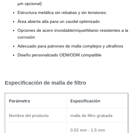
μm opcional)
Estructura metálica sin rebabas y sin tensiones.
Área abierta alta para un caudal optimizado
Opciones de acero inoxidable/níquel/titanio resistentes a la
corrosión
Adecuado para patrones de malla complejos y ultrafinos
Diseño personalizado OEM/ODM compatible
Especificación de malla de filtro
Parámetro
Especificación
Nombre del producto
malla de filtro grabada
0,02 mm - 1,5 mm