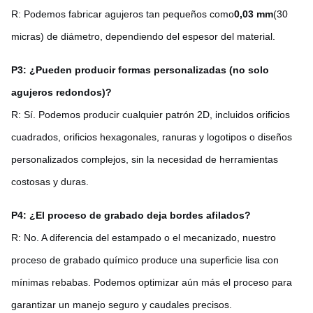
R: Podemos fabricar agujeros tan pequeños como
0,03 mm
(30
micras) de diámetro, dependiendo del espesor del material.
P3: ¿Pueden producir formas personalizadas (no solo
agujeros redondos)?
R: Sí. Podemos producir cualquier patrón 2D, incluidos orificios
cuadrados, orificios hexagonales, ranuras y logotipos o diseños
personalizados complejos, sin la necesidad de herramientas
costosas y duras.
P4: ¿El proceso de grabado deja bordes afilados?
R: No. A diferencia del estampado o el mecanizado, nuestro
proceso de grabado químico produce una superficie lisa con
mínimas rebabas. Podemos optimizar aún más el proceso para
garantizar un manejo seguro y caudales precisos.