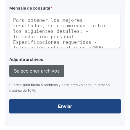
Mensaje de consulta
*
Adjunte archivos
Seleccionar archivos
Puedes subir hasta 5 archivos y cada archivo tiene un tamaño
máximo de 10M.
Enviar