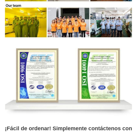
¡Fácil de ordenar! Simplemente contáctenos con