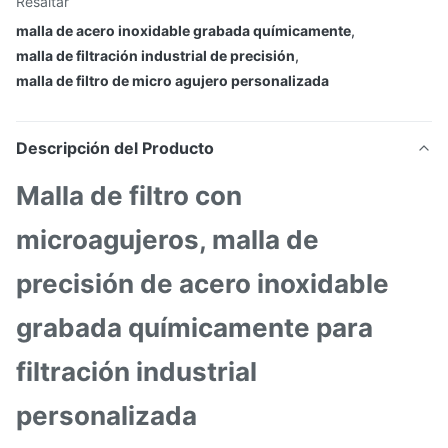
Resaltar
malla de acero inoxidable grabada químicamente
,
malla de filtración industrial de precisión
,
malla de filtro de micro agujero personalizada
Descripción del Producto
Malla de filtro con
microagujeros, malla de
precisión de acero inoxidable
grabada químicamente para
filtración industrial
personalizada