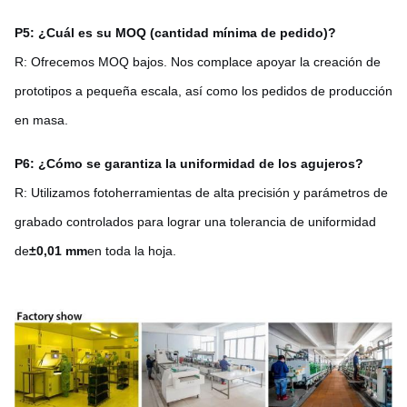
P5: ¿Cuál es su MOQ (cantidad mínima de pedido)?
R: Ofrecemos MOQ bajos. Nos complace apoyar la creación de
prototipos a pequeña escala, así como los pedidos de producción
en masa.
P6: ¿Cómo se garantiza la uniformidad de los agujeros?
R: Utilizamos fotoherramientas de alta precisión y parámetros de
grabado controlados para lograr una tolerancia de uniformidad
de
±0,01 mm
en toda la hoja.