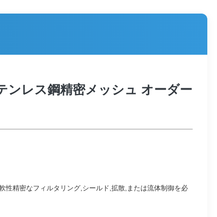
テンレス鋼精密メッシュ オーダー
性精密なフィルタリング,シールド,拡散,または流体制御を必