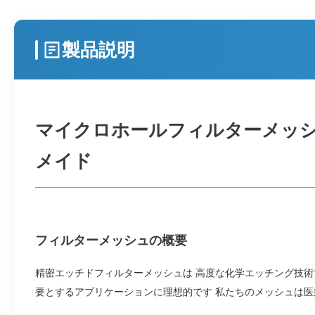
製品説明
マイクロホールフィルターメッシ
メイド
フィルターメッシュの概要
精密エッチドフィルターメッシュは 高度な化学エッチング技術
要とするアプリケーションに理想的です 私たちのメッシュは