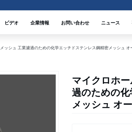
ビデオ
企業情報
お問い合わせ
ニュース
メッシュ 工業濾過のための化学エッチドステンレス鋼精密メッシュ オ
マイクロホー
過のための化
メッシュ オ