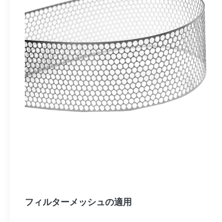
フィルターメッシュの適用