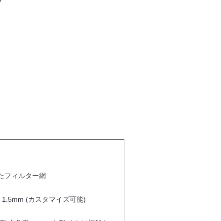
たフィルター網
 - 1.5mm (カスタマイズ可能)