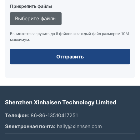
Прикрепить файлы
Выберите файлы
Вы можете загрузить до 5 файлов и каждый файл размером 10M
максимум.
Отправить
Shenzhen Xinhaisen Technology Limited
Телефон:
86-86-13510417251
Электронная почта:
haily@xinhsen.com