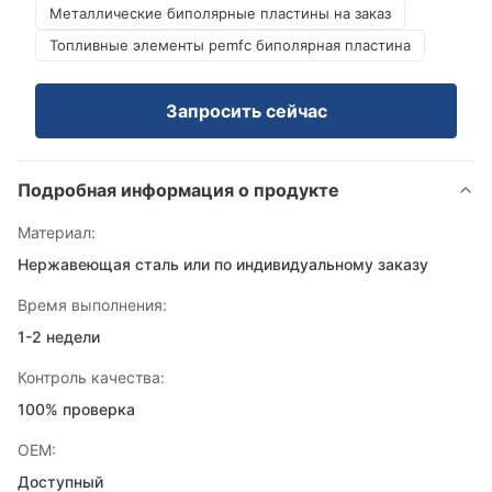
Металлические биполярные пластины на заказ
Топливные элементы pemfc биполярная пластина
Запросить сейчас
Подробная информация о продукте
Материал:
Нержавеющая сталь или по индивидуальному заказу
Время выполнения:
1-2 недели
Контроль качества:
100% проверка
OEM:
Доступный