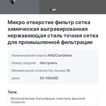
Микро отверстие фильтр сетка
химическая выгравированная
нержавеющая сталь точная сетка
для промышленной фильтрации
Наименование марки:
XHS/Customize
Номер модели:
Настроить
Минимальное количество заказа:
10
цена:
50-100USD
Теги:
Металлические биполярные пластины высокой
точности