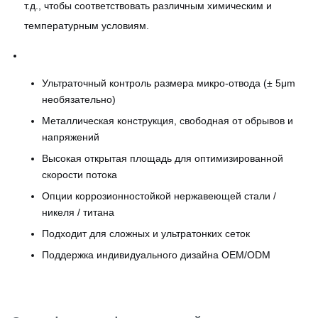
т.д., чтобы соответствовать различным химическим и
температурным условиям.
Ультраточный контроль размера микро-отвода (± 5μm
необязательно)
Металлическая конструкция, свободная от обрывов и
напряжений
Высокая открытая площадь для оптимизированной
скорости потока
Опции коррозионностойкой нержавеющей стали /
никеля / титана
Подходит для сложных и ультратонких сеток
Поддержка индивидуального дизайна OEM/ODM