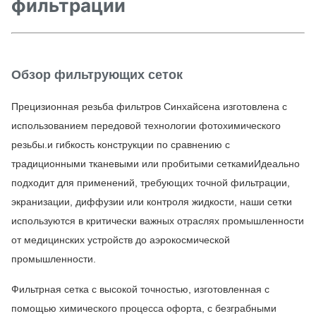
фильтрации
Обзор фильтрующих сеток
Прецизионная резьба фильтров Синхайсена изготовлена с 
использованием передовой технологии фотохимического 
резьбы.и гибкость конструкции по сравнению с 
традиционными тканевыми или пробитыми сеткамиИдеально 
подходит для применений, требующих точной фильтрации, 
экранизации, диффузии или контроля жидкости, наши сетки 
используются в критически важных отраслях промышленности 
от медицинских устройств до аэрокосмической 
промышленности.
Фильтрная сетка с высокой точностью, изготовленная с 
помощью химического процесса офорта, с безграбными 