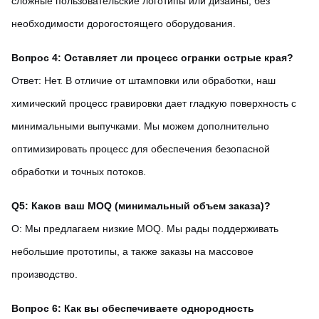
сложные пользовательские логотипы или дизайны, без
необходимости дорогостоящего оборудования.
Вопрос 4: Оставляет ли процесс огранки острые края?
Ответ: Нет. В отличие от штамповки или обработки, наш
химический процесс гравировки дает гладкую поверхность с
минимальными выпучками. Мы можем дополнительно
оптимизировать процесс для обеспечения безопасной
обработки и точных потоков.
Q5: Каков ваш MOQ (минимальный объем заказа)?
О: Мы предлагаем низкие MOQ. Мы рады поддерживать
небольшие прототипы, а также заказы на массовое
производство.
Вопрос 6: Как вы обеспечиваете однородность