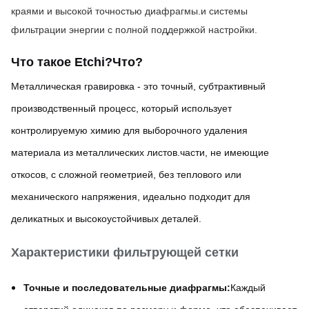
краями и высокой точностью диафрагмы.и системы 
фильтрации энергии с полной поддержкой настройки.
Что такое Etchi?
Что?
Металлическая гравировка - это точный, субтрактивный
производственный процесс, который использует
контролируемую химию для выборочного удаления
материала из металлических листов.части, не имеющие
откосов, с сложной геометрией, без теплового или
механического напряжения, идеально подходит для
деликатных и высокоустойчивых деталей.
Характеристики фильтрующей сетки
Точные и последовательные диафрагмы:
Каждый