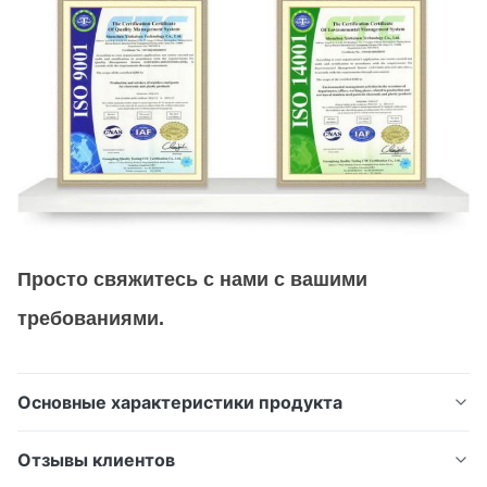
Просто свяжитесь с нами с вашими
требованиями.
Основные характеристики продукта
Прецизионная фильтрующая сетка с
Отзывы клиентов
микроотверстиями, изготовленная методом