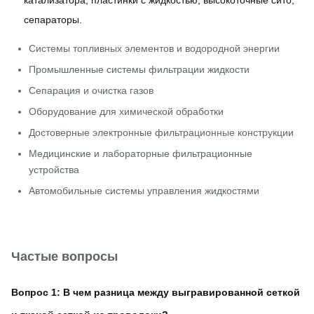
сепараторы.
Системы топливных элементов и водородной энергии
Промышленные системы фильтрации жидкости
Сепарация и очистка газов
Оборудование для химической обработки
Достоверные электронные фильтрационные конструкции
Медицинские и лабораторные фильтрационные
устройства
Автомобильные системы управления жидкостями
Частые вопросы
Вопрос 1: В чем разница между выгравированной сеткой