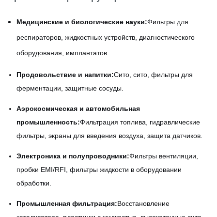
Медицинские и биологические науки:
Фильтры для
респираторов, жидкостных устройств, диагностического
оборудования, имплантатов.
Продовольствие и напитки:
Сито, сито, фильтры для
ферментации, защитные сосуды.
Аэрокосмическая и автомобильная
промышленность:
Фильтрация топлива, гидравлические
фильтры, экраны для введения воздуха, защита датчиков.
Электроника и полупроводники:
Фильтры вентиляции,
пробки EMI/RFI, фильтры жидкости в оборудовании
обработки.
Промышленная фильтрация:
Восстановление
катализатора, пластинки с жидкостью, высокоточные сито,