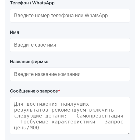
Телефон / WhatsApp
Имя
Название фирмы:
Сообщение о запросе
*