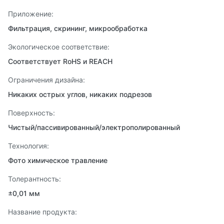
Приложение:
Фильтрация, скрининг, микрообработка
Экологическое соответствие:
Соответствует RoHS и REACH
Ограничения дизайна:
Никаких острых углов, никаких подрезов
Поверхность:
Чистый/пассивированный/электрополированный
Технология:
Фото химическое травление
Толерантность:
±0,01 мм
Название продукта: