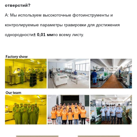
отверстий?
A: Мы используем высокоточные фотоинструменты и
контролируемые параметры гравировки для достижения
однородности
± 0,01 мм
по всему листу.