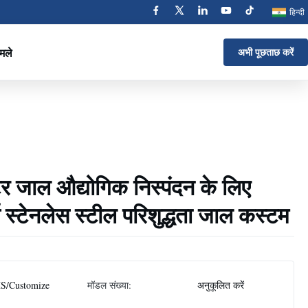
हिन्दी
मले
अभी पूछताछ करें
टर जाल औद्योगिक निस्पंदन के लिए
 स्टेनलेस स्टील परिशुद्धता जाल कस्टम
S/Customize
मॉडल संख्या:
अनुकूलित करें