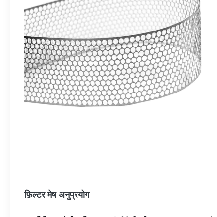
फ़िल्टर मेष अनुप्रयोग