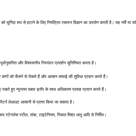
्री को चुनिंदा रूप से हटाने के लिए नियंत्रित रसायन विज्ञान का उपयोग करती है। यह गर्मी या 
र्वानुमानित और विश्वसनीय निस्पंदन प्रदर्शन सुनिश्चित करता है।
े कणों को फँसने से रोकते हैं और आसान सफाई की सुविधा प्रदान करते हैं।
रखते हुए न्यूनतम दबाव ड्रॉप के साथ अधिकतम प्रवाह प्रदान करते हैं।
ैटर्न लेआउट आसानी से प्राप्त किया जा सकता है।
प स्टेनलेस स्टील, तांबा, टाइटेनियम, निकल मिश्र धातु आदि से निर्मित।