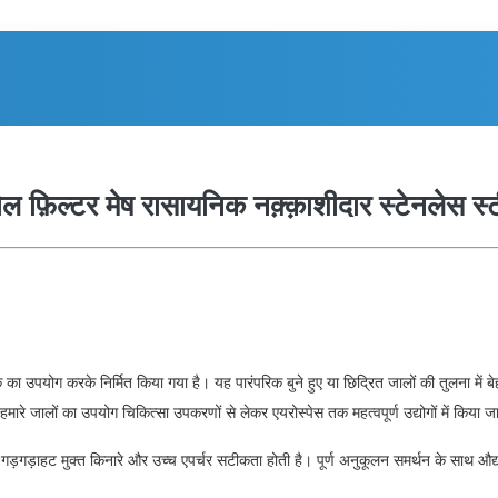
ल फ़िल्टर मेष रासायनिक नक़्क़ाशीदार स्टेनलेस स्
का उपयोग करके निर्मित किया गया है। यह पारंपरिक बुने हुए या छिद्रित जालों की तुलना मे
हमारे जालों का उपयोग चिकित्सा उपकरणों से लेकर एयरोस्पेस तक महत्वपूर्ण उद्योगों में किया ज
में गड़गड़ाहट मुक्त किनारे और उच्च एपर्चर सटीकता होती है। पूर्ण अनुकूलन समर्थन के साथ औद