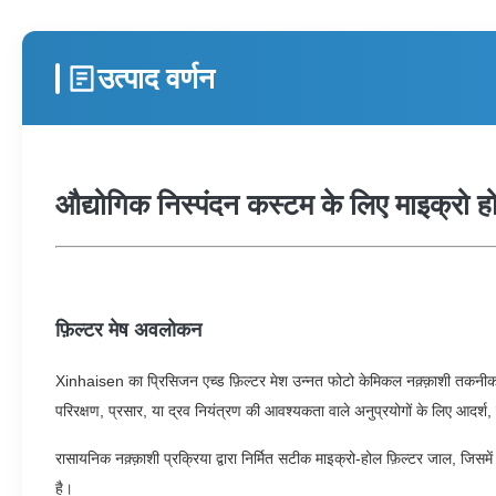
उत्पाद वर्णन
औद्योगिक निस्पंदन कस्टम के लिए माइक्रो हो
फ़िल्टर मेष अवलोकन
Xinhaisen का प्रिसिजन एच्ड फ़िल्टर मेश उन्नत फोटो केमिकल नक़्क़ाशी तकनीक 
परिरक्षण, प्रसार, या द्रव नियंत्रण की आवश्यकता वाले अनुप्रयोगों के लिए आदर्श, 
रासायनिक नक़्क़ाशी प्रक्रिया द्वारा निर्मित सटीक माइक्रो-होल फ़िल्टर जाल, जिस
है।