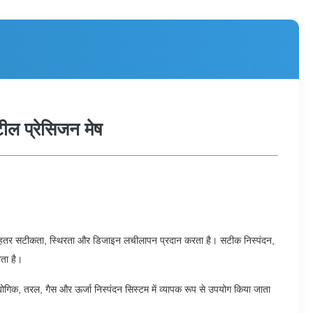
टील प्रेसिजन मेष
ं बेहतर सटीकता, स्थिरता और डिजाइन लचीलापन प्रदान करता है। सटीक निस्पंदन, 
ाता है।
्योगिक, तरल, गैस और ऊर्जा निस्पंदन सिस्टम में व्यापक रूप से उपयोग किया जाता 