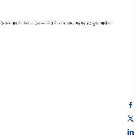
यांत्रिक तनाव के बिना जटिल ज्यामिति के साथ साफ, गड़गड़ाहट मुक्त भागों का