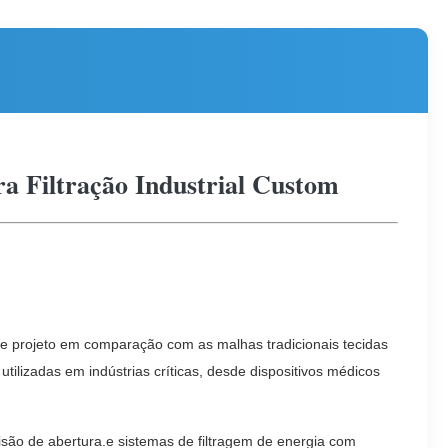
ra Filtração Industrial Custom
de projeto em comparação com as malhas tradicionais tecidas 
ilizadas em indústrias críticas, desde dispositivos médicos 
são de abertura.e sistemas de filtragem de energia com 