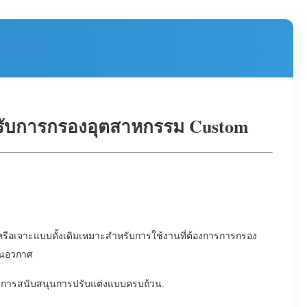
าหรับการกรองอุตสาหกรรม Custom
รือเจาะแบบดั้งเดิมเหมาะสําหรับการใช้งานที่ต้องการการกรอง
ินอวกาศ
มีการสนับสนุนการปรับแต่งแบบครบถ้วน.