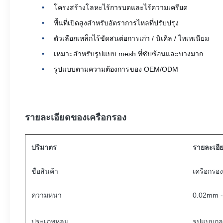
โครงสร้างโลหะไร้การบดและไร้ความเครียด
พื้นที่เปิดสูงสําหรับอัตราการไหลที่ปรับปรุง
ตัวเลือกเหล็กไร้ขัดสนต่อการเก่า / นิเคิล / ไทเทเนียม
เหมาะสําหรับรูปแบบ mesh ที่ซับซ้อนและบางมาก
รูปแบบตามความต้องการของ OEM/ODM
รายละเอียดของเครือกรอง
ปริมาตร
รายละเอี
ชื่อสินค้า
เครือกรอง
ความหนา
0.02mm -
ประเภทหลุม
รูปแบบกลม