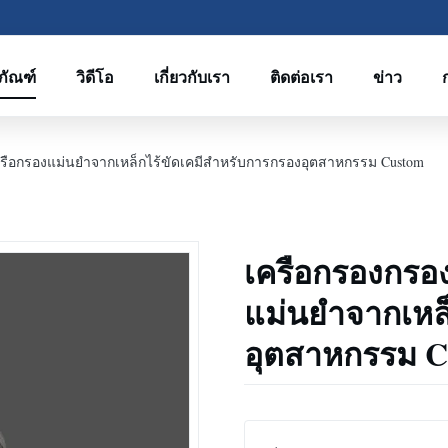
ภัณฑ์
วิดีโอ
เกี่ยวกับเรา
ติดต่อเรา
ข่าว
ครือกรองแม่นยําจากเหล็กไร้ขัดเคมีสําหรับการกรองอุตสาหกรรม Custom
เครือกรองกรอง
แม่นยําจากเหล
อุตสาหกรรม C