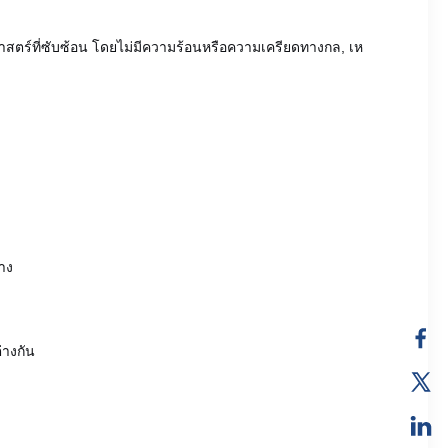
ศาสตร์ที่ซับซ้อน โดยไม่มีความร้อนหรือความเครียดทางกล, เห
าง
่างกัน