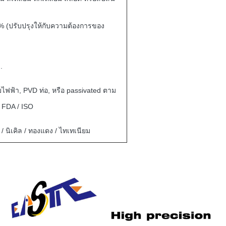
% (ปรับปรุงให้กับความต้องการของ
.
ไฟฟ้า, PVD ท่อ, หรือ passivated ตาม
FDA / ISO
 นิเคิล / ทองแดง / ไทเทเนียม