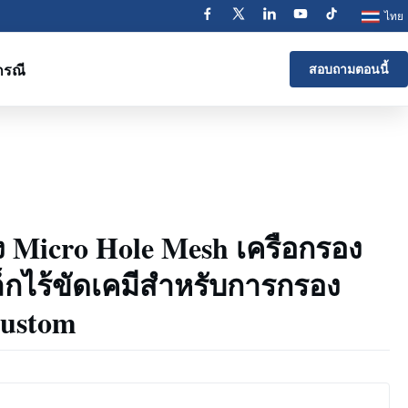
ไทย
กรณี
สอบถามตอนนี้
 Micro Hole Mesh เครือกรอง
็กไร้ขัดเคมีสําหรับการกรอง
ustom