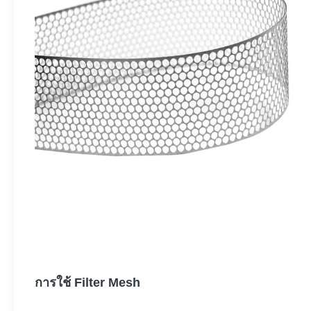
การใช้ Filter Mesh