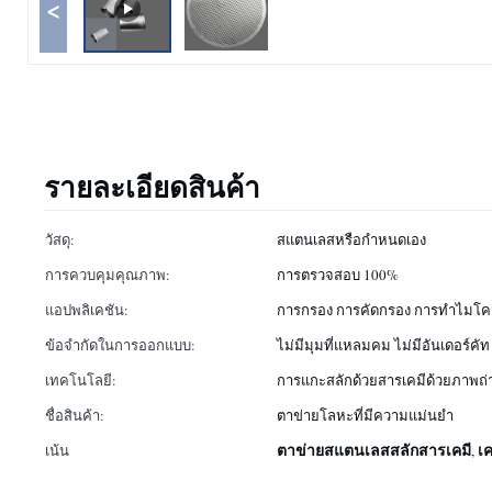
<
รายละเอียดสินค้า
วัสดุ:
สแตนเลสหรือกำหนดเอง
การควบคุมคุณภาพ:
การตรวจสอบ 100%
แอปพลิเคชัน:
การกรอง การคัดกรอง การทำไมโค
ข้อจำกัดในการออกแบบ:
ไม่มีมุมที่แหลมคม ไม่มีอันเดอร์คัท
เทคโนโลยี:
การแกะสลักด้วยสารเคมีด้วยภาพถ่
ชื่อสินค้า:
ตาข่ายโลหะที่มีความแม่นยำ
ตาข่ายสแตนเลสสลักสารเคมี
เ
เน้น
,