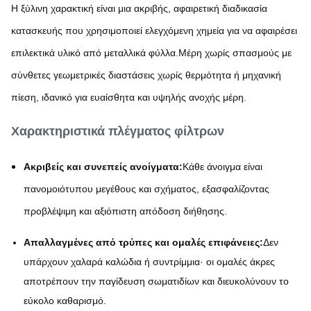
Η ξύλινη χαρακτική είναι μια ακριβής, αφαιρετική διαδικασία
κατασκευής που χρησιμοποιεί ελεγχόμενη χημεία για να αφαιρέσει
επιλεκτικά υλικό από μεταλλικά φύλλα.Μέρη χωρίς σπασμούς με
σύνθετες γεωμετρικές διαστάσεις χωρίς θερμότητα ή μηχανική
πίεση, ιδανικό για ευαίσθητα και υψηλής ανοχής μέρη.
Χαρακτηριστικά πλέγματος φίλτρων
Ακριβείς και συνεπείς ανοίγματα:
Κάθε άνοιγμα είναι
πανομοιότυπου μεγέθους και σχήματος, εξασφαλίζοντας
προβλέψιμη και αξιόπιστη απόδοση διήθησης.
Απαλλαγμένες από τρύπες και ομαλές επιφάνειες:
Δεν
υπάρχουν χαλαρά καλώδια ή συντρίμμια· οι ομαλές άκρες
αποτρέπουν την παγίδευση σωματιδίων και διευκολύνουν το
εύκολο καθαρισμό.