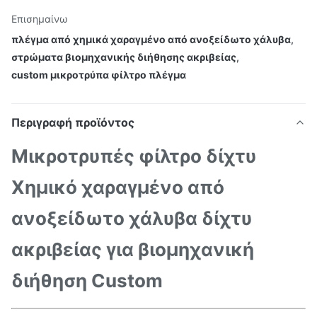
Επισημαίνω
πλέγμα από χημικά χαραγμένο από ανοξείδωτο χάλυβα
,
στρώματα βιομηχανικής διήθησης ακριβείας
,
custom μικροτρύπα φίλτρο πλέγμα
Περιγραφή προϊόντος
Μικροτρυπές φίλτρο δίχτυ
Χημικό χαραγμένο από
ανοξείδωτο χάλυβα δίχτυ
ακριβείας για βιομηχανική
διήθηση Custom