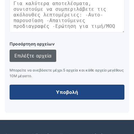
Προσάρτηση αρχείων
Επιλέξτε αρχεία
Μπορείτε να ανεβάσετε μέχρι 5 αρχεία και κάθε αρχείο μεγέθους
10M μέγιστο.
Υποβολή