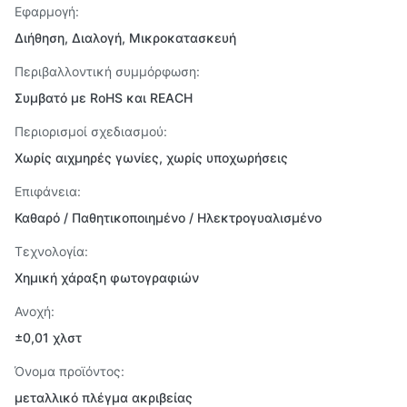
Εφαρμογή:
Διήθηση, Διαλογή, Μικροκατασκευή
Περιβαλλοντική συμμόρφωση:
Συμβατό με RoHS και REACH
Περιορισμοί σχεδιασμού:
Χωρίς αιχμηρές γωνίες, χωρίς υποχωρήσεις
Επιφάνεια:
Καθαρό / Παθητικοποιημένο / Ηλεκτρογυαλισμένο
Τεχνολογία:
Χημική χάραξη φωτογραφιών
Ανοχή:
±0,01 χλστ
Όνομα προϊόντος:
μεταλλικό πλέγμα ακριβείας