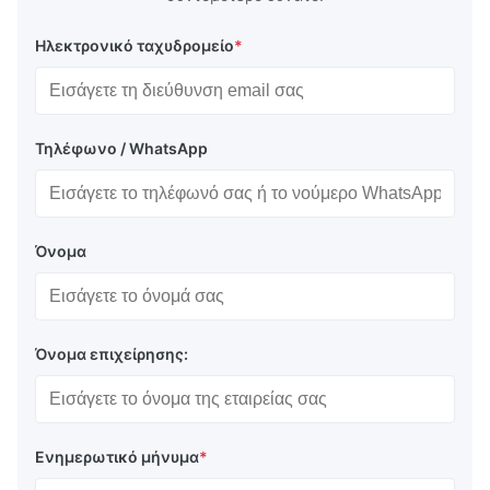
Ηλεκτρονικό ταχυδρομείο
*
Τηλέφωνο / WhatsApp
Όνομα
Όνομα επιχείρησης:
Ενημερωτικό μήνυμα
*