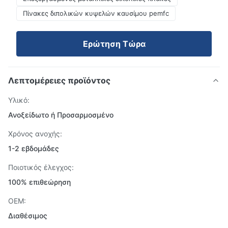
Πίνακες διπολικών κυψελών καυσίμου pemfc
Ερώτηση Τώρα
Λεπτομέρειες προϊόντος
Υλικό:
Ανοξείδωτο ή Προσαρμοσμένο
Χρόνος ανοχής:
1-2 εβδομάδες
Ποιοτικός έλεγχος:
100% επιθεώρηση
OEM:
Διαθέσιμος