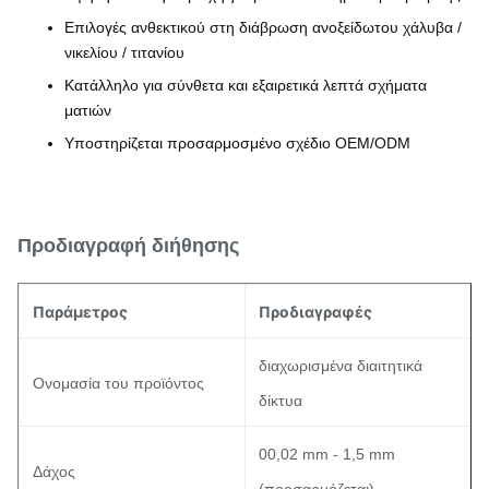
Επιλογές ανθεκτικού στη διάβρωση ανοξείδωτου χάλυβα /
νικελίου / τιτανίου
Κατάλληλο για σύνθετα και εξαιρετικά λεπτά σχήματα
ματιών
Υποστηρίζεται προσαρμοσμένο σχέδιο OEM/ODM
Προδιαγραφή διήθησης
Παράμετρος
Προδιαγραφές
διαχωρισμένα διαιτητικά
Ονομασία του προϊόντος
δίκτυα
00,02 mm - 1,5 mm
Δάχος