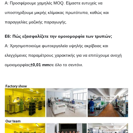
Α: Προσφέρουμε χαμηλές MOQ. Είμαστε ευτυχείς να
υποστηρίξουμε μικρής κλίμακας πρωτότυπα, καθώς και
παραγγελίες μαζικής παραγωγής.
Ε6: Πώς εξασφαλίζετε την ομοιομορφία των τρυπών;
Α: Χρησιμοποιούμε φωτοεργαλεία υψηλής ακρίβειας και
ελεγχόμενες παραμέτρους χαρακτικής για να επιτύχουμε ανοχή
ομοιομορφίας
±0,01 mm
σε όλο το σεντόνι.