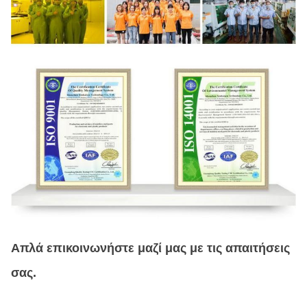
Απλά επικοινωνήστε μαζί μας με τις απαιτήσεις
σας.