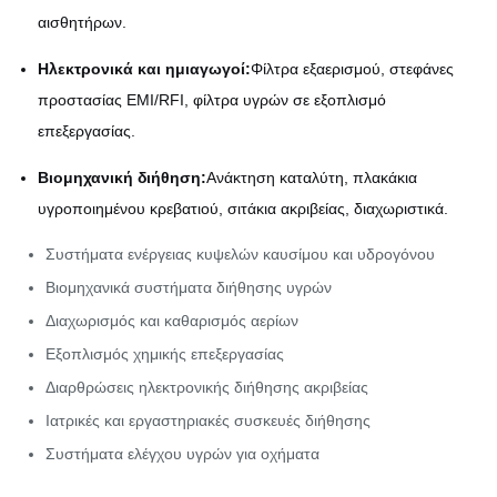
αισθητήρων.
Ηλεκτρονικά και ημιαγωγοί:
Φίλτρα εξαερισμού, στεφάνες
προστασίας EMI/RFI, φίλτρα υγρών σε εξοπλισμό
επεξεργασίας.
Βιομηχανική διήθηση:
Ανάκτηση καταλύτη, πλακάκια
υγροποιημένου κρεβατιού, σιτάκια ακριβείας, διαχωριστικά.
Συστήματα ενέργειας κυψελών καυσίμου και υδρογόνου
Βιομηχανικά συστήματα διήθησης υγρών
Διαχωρισμός και καθαρισμός αερίων
Εξοπλισμός χημικής επεξεργασίας
Διαρθρώσεις ηλεκτρονικής διήθησης ακριβείας
Ιατρικές και εργαστηριακές συσκευές διήθησης
Συστήματα ελέγχου υγρών για οχήματα