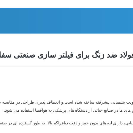
ولاد ضد زنگ برای فیلتر سازی صنعتی سف
ش های ما در صنایع حیاتی از دستگاه های پزشکی به هوافضا استفاده می شود.