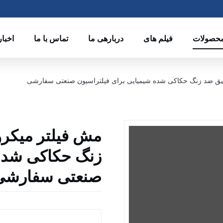
حصولات
فیلم های
دربارهی ما
تماس با ما
اخبار
ق ضد زنگ حکاکی شده شیمیایی برای فیلتراسیون صنعتی سفارشی
مش فیلتر میکر
زنگ حکاکی شده 
صنعتی سفارشی