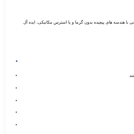
ا هندسه های پیچیده بدون گرما و یا استرس مکانیکی، ایده آل
د.