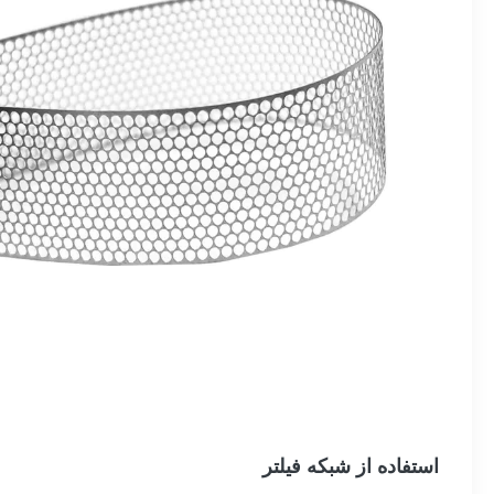
استفاده از شبکه فیلتر