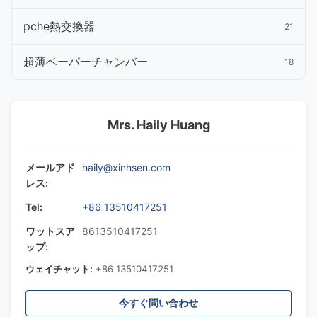
pche熱交換器
21
超薄ベーパーチャンバー
18
Mrs. Haily Huang
メールアド
haily@xinhsen.com
レス:
Tel:
+86 13510417251
ワットスア
8613510417251
ップ:
ウェイチャット:
+86 13510417251
今すぐ問い合わせ