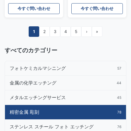
ンレス ステンレス
今すぐ問い合わせ
今すぐ問い合わせ
1
2
3
4
5
›
»
すべてのカテゴリー
フォトケミカルマシニング
57
金属の化学エッチング
44
メタルエッチングサービス
45
精密金属 彫刻
78
ステンレス スチール フォト エッチング
76