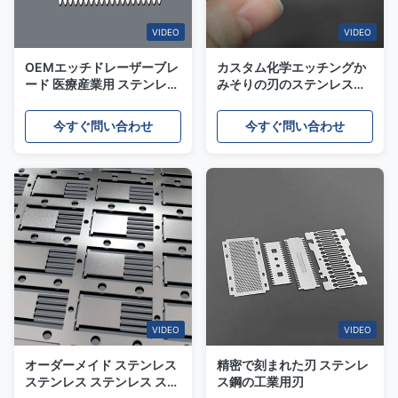
VIDEO
VIDEO
OEMエッチドレーザーブレ
カスタム化学エッチングか
ード 医療産業用 ステンレス
みそりの刃のステンレス鋼
鋼精密金属ブレード
の精密 OEM 部品
今すぐ問い合わせ
今すぐ問い合わせ
VIDEO
VIDEO
オーダーメイド ステンレス
精密で刻まれた刃 ステンレ
ステンレス ステンレス ステ
ス鋼の工業用刃