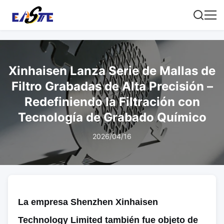
Xinhaisen Lanza Serie de Mallas de
Filtro Grabadas de Alta Precisión –
Redefiniendo la Filtración con
Tecnología de Grabado Químico
2026/04/16
La empresa Shenzhen Xinhaisen
Technology Limited también fue objeto de