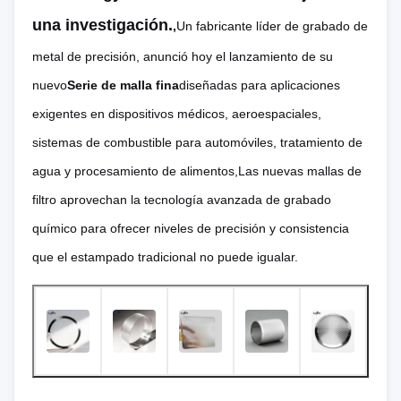
una investigación.
,
Un fabricante líder de grabado de
metal de precisión, anunció hoy el lanzamiento de su
nuevo
Serie de malla fina
diseñadas para aplicaciones
exigentes en dispositivos médicos, aeroespaciales,
sistemas de combustible para automóviles, tratamiento de
agua y procesamiento de alimentos,Las nuevas mallas de
filtro aprovechan la tecnología avanzada de grabado
químico para ofrecer niveles de precisión y consistencia
que el estampado tradicional no puede igualar.