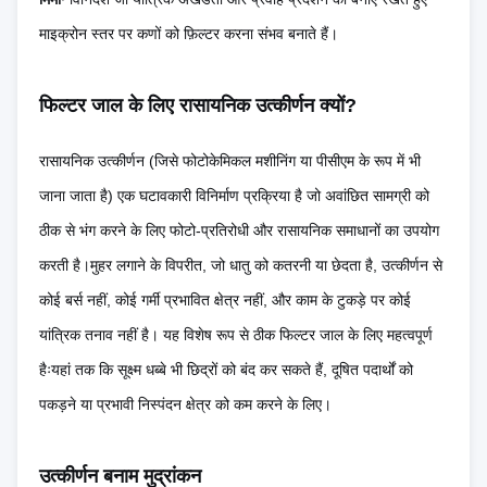
माइक्रोन स्तर पर कणों को फ़िल्टर करना संभव बनाते हैं।
फिल्टर जाल के लिए रासायनिक उत्कीर्णन क्यों?
रासायनिक उत्कीर्णन (जिसे फोटोकेमिकल मशीनिंग या पीसीएम के रूप में भी
जाना जाता है) एक घटावकारी विनिर्माण प्रक्रिया है जो अवांछित सामग्री को
ठीक से भंग करने के लिए फोटो-प्रतिरोधी और रासायनिक समाधानों का उपयोग
करती है।मुहर लगाने के विपरीत, जो धातु को कतरनी या छेदता है, उत्कीर्णन से
कोई बर्स नहीं, कोई गर्मी प्रभावित क्षेत्र नहीं, और काम के टुकड़े पर कोई
यांत्रिक तनाव नहीं है। यह विशेष रूप से ठीक फिल्टर जाल के लिए महत्वपूर्ण
हैःयहां तक कि सूक्ष्म धब्बे भी छिद्रों को बंद कर सकते हैं, दूषित पदार्थों को
पकड़ने या प्रभावी निस्पंदन क्षेत्र को कम करने के लिए।
उत्कीर्णन बनाम मुद्रांकन