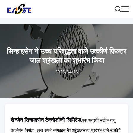
सिन्हाइसेन ने उच्च परिशुद्धता वाले उत्कीर्ण फिल्टर
जाल श्रृंखला का शुभारंभ किया
2026/04/16
शेन्ज़ेन सिन्हाइसेन टेक्नोलॉजी लिमिटेड
,
एक अग्रणी सटीक धातु
उत्कीर्णन निर्माता, आज अपने नए
फाइन मेष श्रृंखला
उच्च-प्रदर्शन वाले उत्कीर्ण